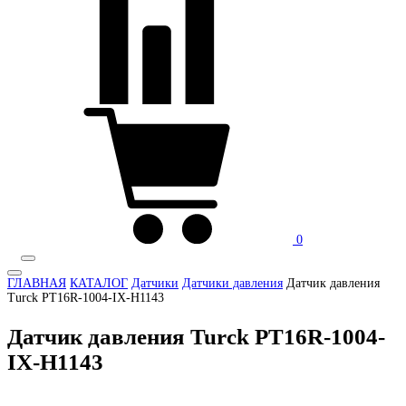
0
ГЛАВНАЯ
КАТАЛОГ
Датчики
Датчики давления
Датчик давления
Turck PT16R-1004-IX-H1143
Датчик давления Turck PT16R-1004-
IX-H1143