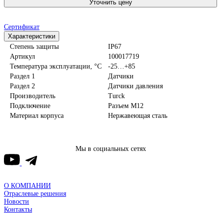
Уточнить цену
Сертификат
Характеристики
Степень защиты
IP67
Артикул
100017719
Температура эксплуатации, °С
-25…+85
Раздел 1
Датчики
Раздел 2
Датчики давления
Производитель
Turck
Подключение
Разъем M12
Материал корпуса
Нержавеющая сталь
Мы в социальных сетях
О КОМПАНИИ
Отраслевые решения
Новости
Контакты