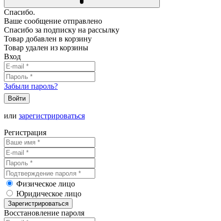
Спасибо.
Ваше сообщение отправлено
Спасибо за подписку на рассылку
Товар добавлен в корзину
Товар удален из корзины
Вход
Забыли пароль?
Войти
или
зарегистрироваться
Регистрация
Физическое лицо
Юридическое лицо
Зарегистрироваться
Восстановление пароля