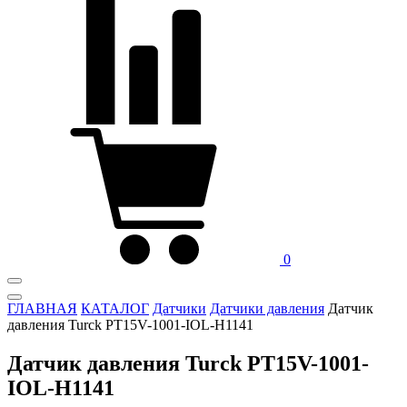
0
ГЛАВНАЯ
КАТАЛОГ
Датчики
Датчики давления
Датчик
давления Turck PT15V-1001-IOL-H1141
Датчик давления Turck PT15V-1001-
IOL-H1141