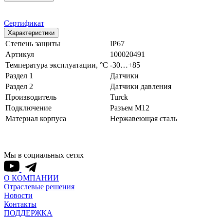
Сертификат
Характеристики
Степень защиты
IP67
Артикул
100020491
Температура эксплуатации, °С
-30…+85
Раздел 1
Датчики
Раздел 2
Датчики давления
Производитель
Turck
Подключение
Разъем M12
Материал корпуса
Нержавеющая сталь
Мы в социальных сетях
О КОМПАНИИ
Отраслевые решения
Новости
Контакты
ПОДДЕРЖКА