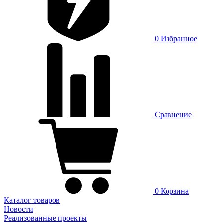
0
Избранное
Сравнение
0
Корзина
Каталог товаров
Новости
Реализованные проекты