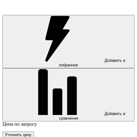
Добавить в
избранное
Добавить в
сравнение
Цена по запросу
Уточнить цену