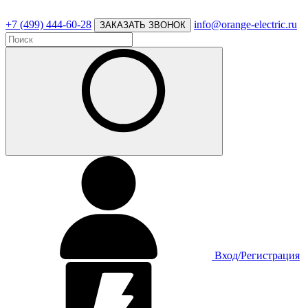
+7 (499) 444-60-28
info@orange-electric.ru
ЗАКАЗАТЬ ЗВОНОК
Вход/Регистрация