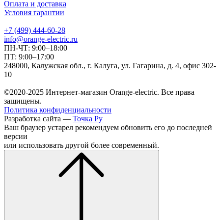
Оплата и доставка
Условия гарантии
+7 (499) 444-60-28
info@orange-electric.ru
ПН-ЧТ: 9:00–18:00
ПТ: 9:00–17:00
248000, Калужская обл., г. Калуга, ул. Гагарина, д. 4, офис 302-
10
©2020-2025 Интернет-магазин Orange-electric. Все права
защищены.
Политика конфиденциальности
Разработка сайта —
Точка Ру
Ваш браузер устарел рекомендуем обновить его до последней
версии
или использовать другой более современный.