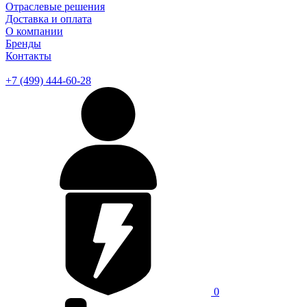
Отраслевые решения
Доставка и оплата
О компании
Бренды
Контакты
+7 (499) 444-60-28
0