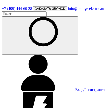
+7 (499) 444-60-28
info@orange-electric.ru
ЗАКАЗАТЬ ЗВОНОК
Вход/Регистрация