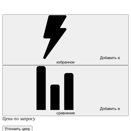
Добавить в
избранное
Добавить в
сравнение
Цена по запросу
Уточнить цену