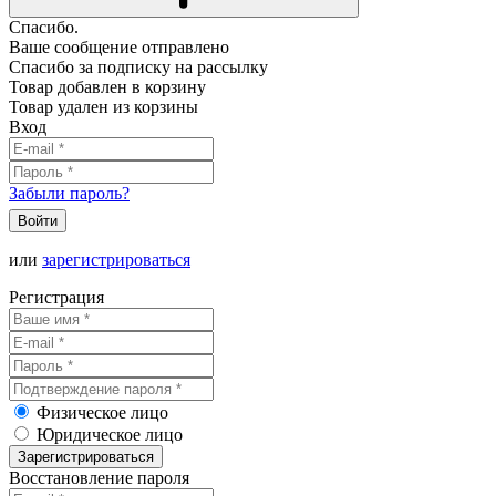
Спасибо.
Ваше сообщение отправлено
Спасибо за подписку на рассылку
Товар добавлен в корзину
Товар удален из корзины
Вход
Забыли пароль?
Войти
или
зарегистрироваться
Регистрация
Физическое лицо
Юридическое лицо
Зарегистрироваться
Восстановление пароля