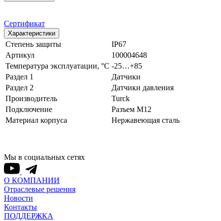
Сертификат
Характеристики
Степень защиты
IP67
Артикул
100004648
Температура эксплуатации, °С
-25…+85
Раздел 1
Датчики
Раздел 2
Датчики давления
Производитель
Turck
Подключение
Разъем M12
Материал корпуса
Нержавеющая сталь
Мы в социальных сетях
О КОМПАНИИ
Отраслевые решения
Новости
Контакты
ПОДДЕРЖКА