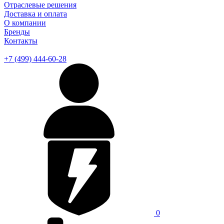
Отраслевые решения
Доставка и оплата
О компании
Бренды
Контакты
+7 (499) 444-60-28
0