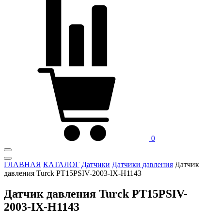
0
ГЛАВНАЯ
КАТАЛОГ
Датчики
Датчики давления
Датчик
давления Turck PT15PSIV-2003-IX-H1143
Датчик давления Turck PT15PSIV-
2003-IX-H1143