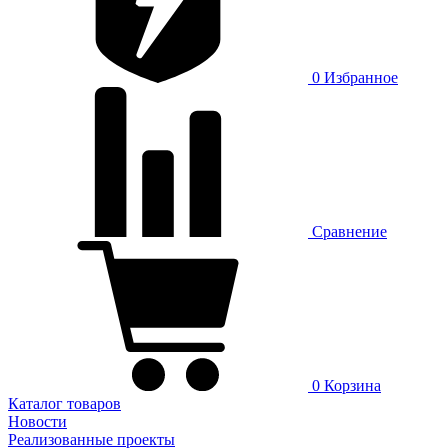
0
Избранное
Сравнение
0
Корзина
Каталог товаров
Новости
Реализованные проекты