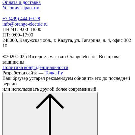
Оплата и доставка
Условия гарантии
+7 (499) 444-60-28
info@orange-electric.ru
ПН-ЧТ: 9:00–18:00
ПТ: 9:00–17:00
248000, Калужская обл., г. Калуга, ул. Гагарина, д. 4, офис 302-
10
©2020-2025 Интернет-магазин Orange-electric. Все права
защищены.
Политика конфиденциальности
Разработка сайта —
Точка Ру
Ваш браузер устарел рекомендуем обновить его до последней
версии
или использовать другой более современный.