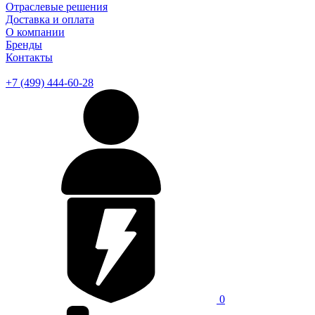
Отраслевые решения
Доставка и оплата
О компании
Бренды
Контакты
+7 (499) 444-60-28
0