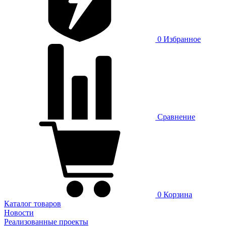
0
Избранное
Сравнение
0
Корзина
Каталог товаров
Новости
Реализованные проекты