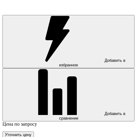
Добавить в
избранное
Добавить в
сравнение
Цена по запросу
Уточнить цену