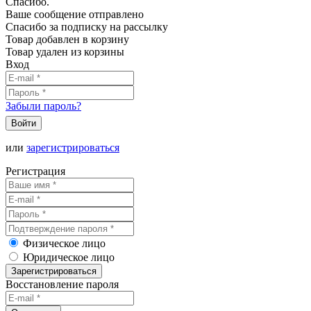
Спасибо.
Ваше сообщение отправлено
Спасибо за подписку на рассылку
Товар добавлен в корзину
Товар удален из корзины
Вход
Забыли пароль?
Войти
или
зарегистрироваться
Регистрация
Физическое лицо
Юридическое лицо
Зарегистрироваться
Восстановление пароля