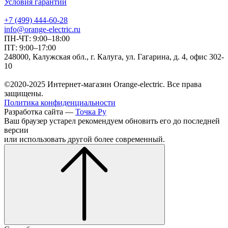
Условия гарантии
+7 (499) 444-60-28
info@orange-electric.ru
ПН-ЧТ: 9:00–18:00
ПТ: 9:00–17:00
248000, Калужская обл., г. Калуга, ул. Гагарина, д. 4, офис 302-
10
©2020-2025 Интернет-магазин Orange-electric. Все права
защищены.
Политика конфиденциальности
Разработка сайта —
Точка Ру
Ваш браузер устарел рекомендуем обновить его до последней
версии
или использовать другой более современный.