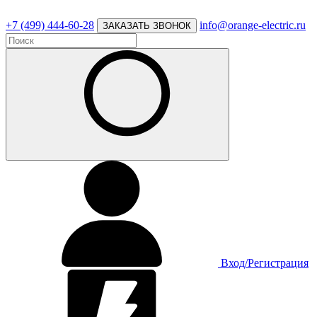
+7 (499) 444-60-28
info@orange-electric.ru
ЗАКАЗАТЬ ЗВОНОК
Вход/Регистрация