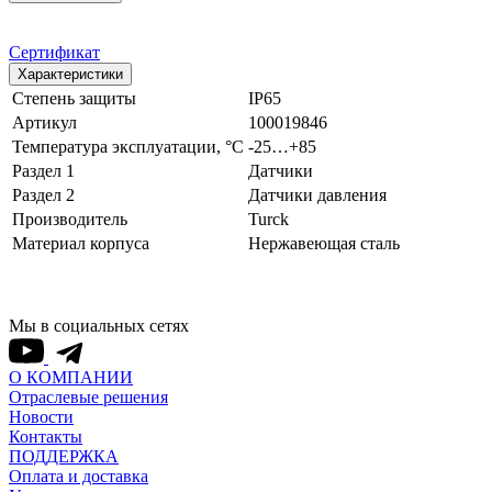
Сертификат
Характеристики
Степень защиты
IP65
Артикул
100019846
Температура эксплуатации, °С
-25…+85
Раздел 1
Датчики
Раздел 2
Датчики давления
Производитель
Turck
Материал корпуса
Нержавеющая сталь
Мы в социальных сетях
О КОМПАНИИ
Отраслевые решения
Новости
Контакты
ПОДДЕРЖКА
Оплата и доставка