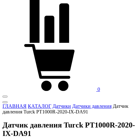
0
ГЛАВНАЯ
КАТАЛОГ
Датчики
Датчики давления
Датчик
давления Turck PT1000R-2020-IX-DA91
Датчик давления Turck PT1000R-2020-
IX-DA91