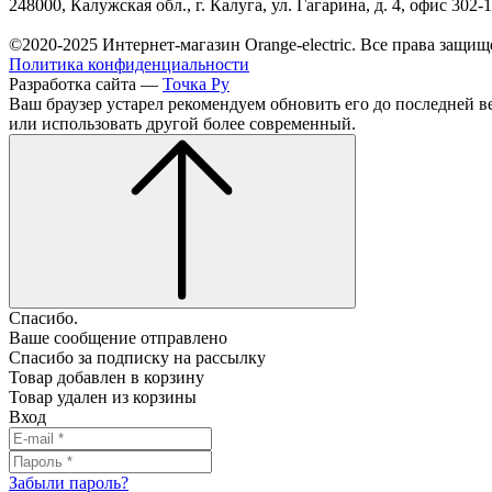
248000, Калужская обл., г. Калуга, ул. Гагарина, д. 4, офис 302-
©2020-2025 Интернет-магазин Orange-electric. Все права защищ
Политика конфиденциальности
Разработка сайта —
Точка Ру
Ваш браузер устарел рекомендуем обновить его до последней в
или использовать другой более современный.
Спасибо.
Ваше сообщение отправлено
Спасибо за подписку на рассылку
Товар добавлен в корзину
Товар удален из корзины
Вход
Забыли пароль?