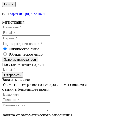
Войти
или
зарегистрироваться
Регистрация
Физическое лицо
Юридическое лицо
Зарегистрироваться
Восстановление пароля
Отправить
Заказать звонок
Укажите номер своего телефона и мы свяжемся
с вами в ближайшее время.
Защита от автоматического заполнения