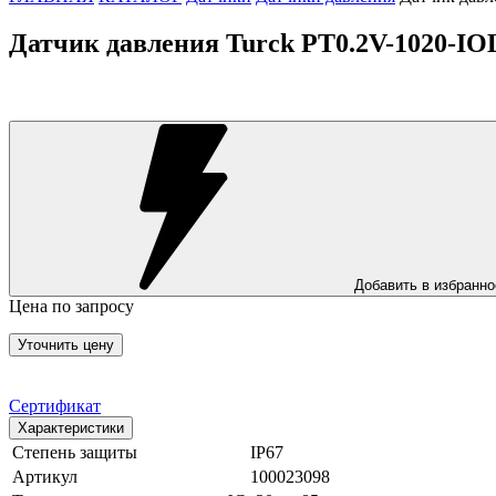
Датчик давления Turck PT0.2V-1020-IO
Добавить в избранно
Цена по запросу
Уточнить цену
Сертификат
Характеристики
Степень защиты
IP67
Артикул
100023098