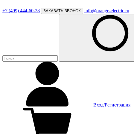
+7 (499) 444-60-28
info@orange-electric.ru
ЗАКАЗАТЬ ЗВОНОК
Вход/Регистрация