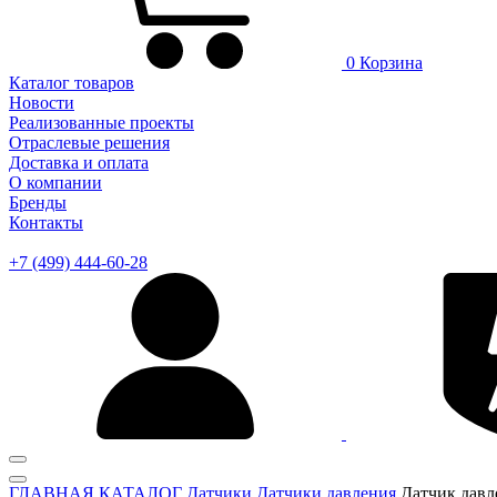
0
Корзина
Каталог товаров
Новости
Реализованные проекты
Отраслевые решения
Доставка и оплата
О компании
Бренды
Контакты
+7 (499) 444-60-28
ГЛАВНАЯ
КАТАЛОГ
Датчики
Датчики давления
Датчик давл