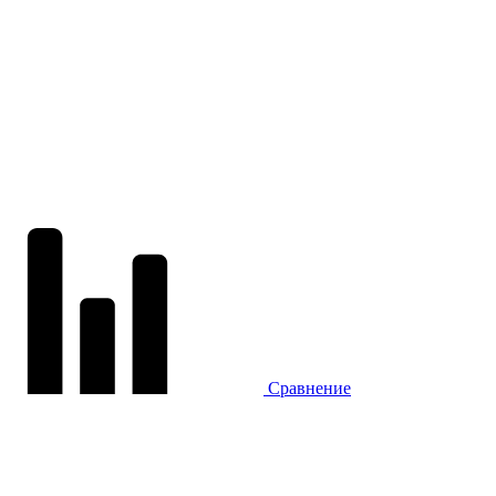
Сравнение