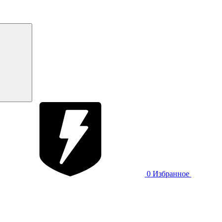
0
Избранное