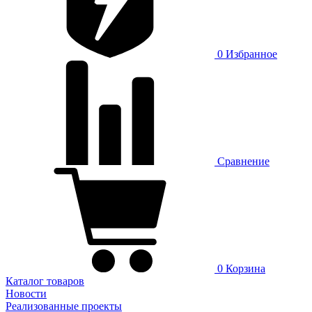
0
Избранное
Сравнение
0
Корзина
Каталог товаров
Новости
Реализованные проекты