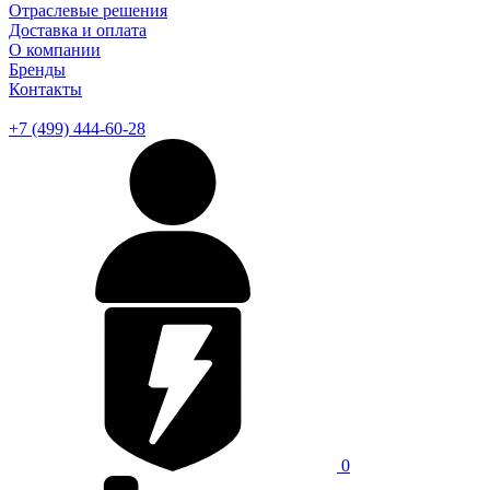
Отраслевые решения
Доставка и оплата
О компании
Бренды
Контакты
+7 (499) 444-60-28
0