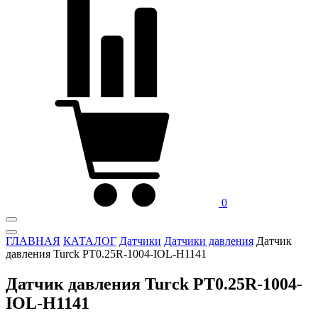
0
ГЛАВНАЯ
КАТАЛОГ
Датчики
Датчики давления
Датчик
давления Turck PT0.25R-1004-IOL-H1141
Датчик давления Turck PT0.25R-1004-
IOL-H1141