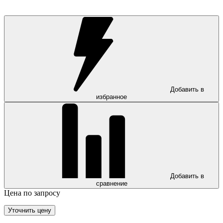
Добавить в
избранное
Добавить в
сравнение
Цена по запросу
Уточнить цену