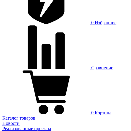
0
Избранное
Сравнение
0
Корзина
Каталог товаров
Новости
Реализованные проекты