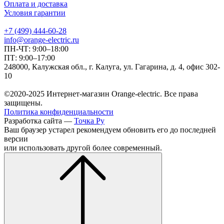
Оплата и доставка
Условия гарантии
+7 (499) 444-60-28
info@orange-electric.ru
ПН-ЧТ: 9:00–18:00
ПТ: 9:00–17:00
248000, Калужская обл., г. Калуга, ул. Гагарина, д. 4, офис 302-
10
©2020-2025 Интернет-магазин Orange-electric. Все права
защищены.
Политика конфиденциальности
Разработка сайта —
Точка Ру
Ваш браузер устарел рекомендуем обновить его до последней
версии
или использовать другой более современный.