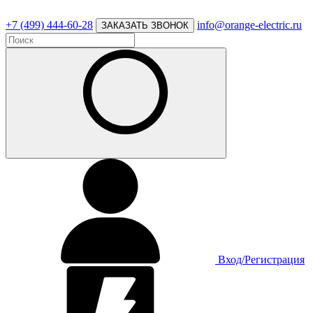
+7 (499) 444-60-28
info@orange-electric.ru
ЗАКАЗАТЬ ЗВОНОК
Вход/Регистрация