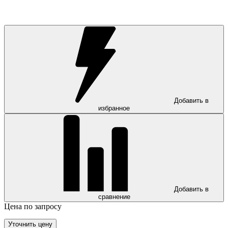
Добавить в
избранное
Добавить в
сравнение
Цена по запросу
Уточнить цену