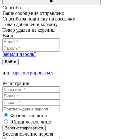
Спасибо.
Ваше сообщение отправлено
Спасибо за подписку на рассылку
Товар добавлен в корзину
Товар удален из корзины
Вход
Забыли пароль?
Войти
или
зарегистрироваться
Регистрация
Физическое лицо
Юридическое лицо
Зарегистрироваться
Восстановление пароля