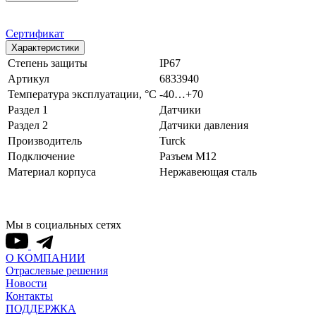
Сертификат
Характеристики
Степень защиты
IP67
Артикул
6833940
Температура эксплуатации, °С
-40…+70
Раздел 1
Датчики
Раздел 2
Датчики давления
Производитель
Turck
Подключение
Разъем M12
Материал корпуса
Нержавеющая сталь
Мы в социальных сетях
О КОМПАНИИ
Отраслевые решения
Новости
Контакты
ПОДДЕРЖКА