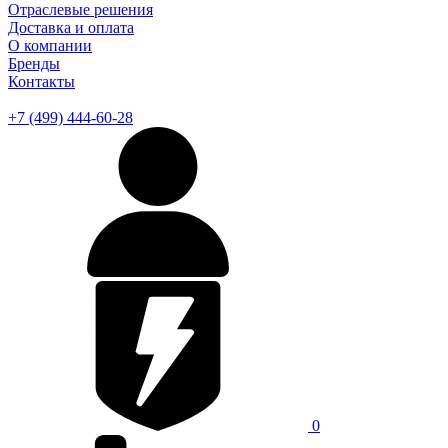
Отраслевые решения
Доставка и оплата
О компании
Бренды
Контакты
+7 (499) 444-60-28
0