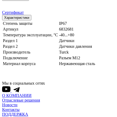
Сертификат
Характеристики
Степень защиты
IP67
Артикул
6832681
Температура эксплуатации, °С
-40...+80
Раздел 1
Датчики
Раздел 2
Датчики давления
Производитель
Turck
Подключение
Разъем M12
Материал корпуса
Нержавеющая сталь
Мы в социальных сетях
О КОМПАНИИ
Отраслевые решения
Новости
Контакты
ПОДДЕРЖКА