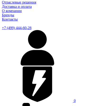
Отраслевые решения
Доставка и оплата
О компании
Бренды
Контакты
+7 (499) 444-60-28
0