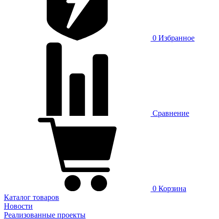
0
Избранное
Сравнение
0
Корзина
Каталог товаров
Новости
Реализованные проекты