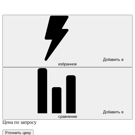
Добавить в
избранное
Добавить в
сравнение
Цена по запросу
Уточнить цену