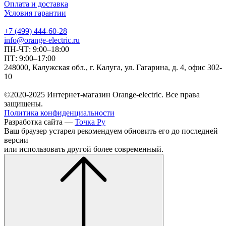
Оплата и доставка
Условия гарантии
+7 (499) 444-60-28
info@orange-electric.ru
ПН-ЧТ: 9:00–18:00
ПТ: 9:00–17:00
248000, Калужская обл., г. Калуга, ул. Гагарина, д. 4, офис 302-
10
©2020-2025 Интернет-магазин Orange-electric. Все права
защищены.
Политика конфиденциальности
Разработка сайта —
Точка Ру
Ваш браузер устарел рекомендуем обновить его до последней
версии
или использовать другой более современный.