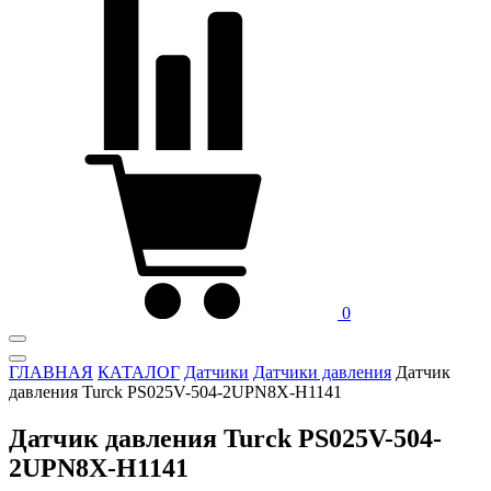
0
ГЛАВНАЯ
КАТАЛОГ
Датчики
Датчики давления
Датчик
давления Turck PS025V-504-2UPN8X-H1141
Датчик давления Turck PS025V-504-
2UPN8X-H1141