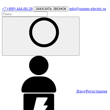
+7 (499) 444-60-28
info@orange-electric.ru
ЗАКАЗАТЬ ЗВОНОК
Вход/Регистрация