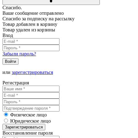
Спасибо.
Ваше сообщение отправлено
Спасибо за подписку на рассылку
Товар добавлен в корзину
Товар удален из корзины
Вход
Забыли пароль?
Войти
или
зарегистрироваться
Регистрация
Физическое лицо
Юридическое лицо
Зарегистрироваться
Восстановление пароля