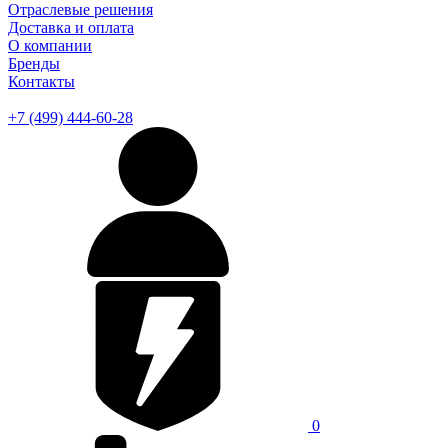
Отраслевые решения
Доставка и оплата
О компании
Бренды
Контакты
+7 (499) 444-60-28
0