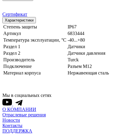
Сертификат
Характеристики
Степень защиты
IP67
Артикул
6833444
Температура эксплуатации, °С
-40...+80
Раздел 1
Датчики
Раздел 2
Датчики давления
Производитель
Turck
Подключение
Разъем M12
Материал корпуса
Нержавеющая сталь
Мы в социальных сетях
О КОМПАНИИ
Отраслевые решения
Новости
Контакты
ПОДДЕРЖКА