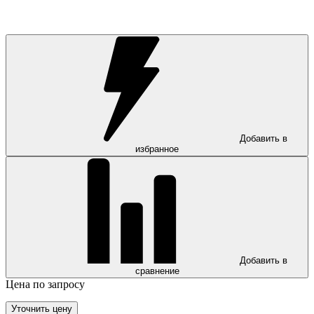
Добавить в
избранное
Добавить в
сравнение
Цена по запросу
Уточнить цену