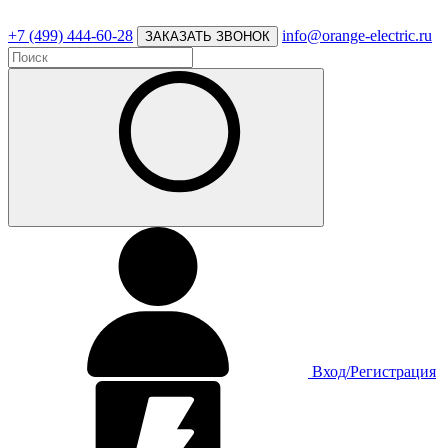
+7 (499) 444-60-28
info@orange-electric.ru
ЗАКАЗАТЬ ЗВОНОК
Вход/Регистрация