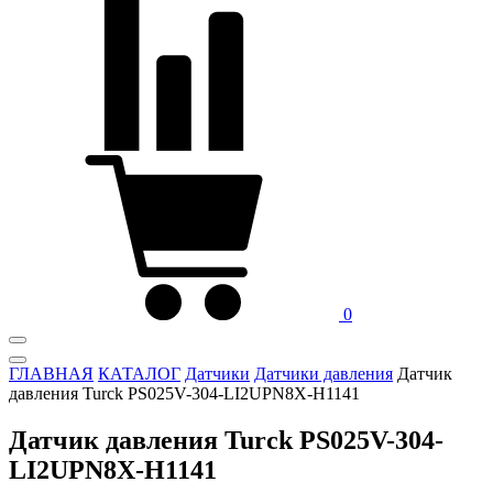
0
ГЛАВНАЯ
КАТАЛОГ
Датчики
Датчики давления
Датчик
давления Turck PS025V-304-LI2UPN8X-H1141
Датчик давления Turck PS025V-304-
LI2UPN8X-H1141