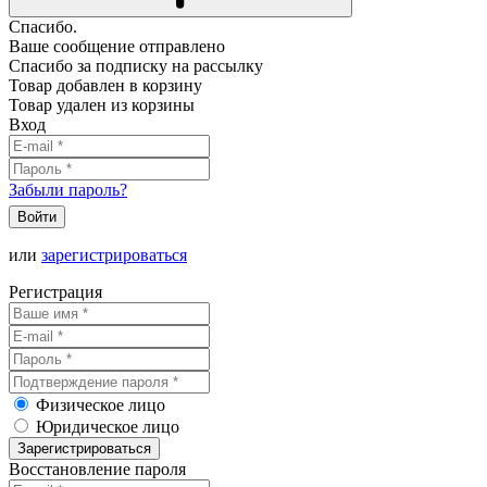
Спасибо.
Ваше сообщение отправлено
Спасибо за подписку на рассылку
Товар добавлен в корзину
Товар удален из корзины
Вход
Забыли пароль?
Войти
или
зарегистрироваться
Регистрация
Физическое лицо
Юридическое лицо
Зарегистрироваться
Восстановление пароля