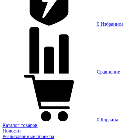
0
Избранное
Сравнение
0
Корзина
Каталог товаров
Новости
Реализованные проекты