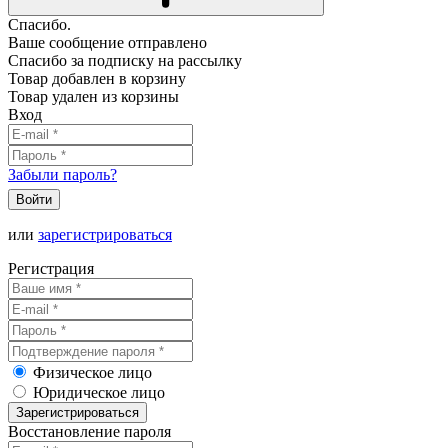
Спасибо.
Ваше сообщение отправлено
Спасибо за подписку на рассылку
Товар добавлен в корзину
Товар удален из корзины
Вход
Забыли пароль?
Войти
или
зарегистрироваться
Регистрация
Физическое лицо
Юридическое лицо
Зарегистрироваться
Восстановление пароля