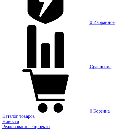
0
Избранное
Сравнение
0
Корзина
Каталог товаров
Новости
Реализованные проекты