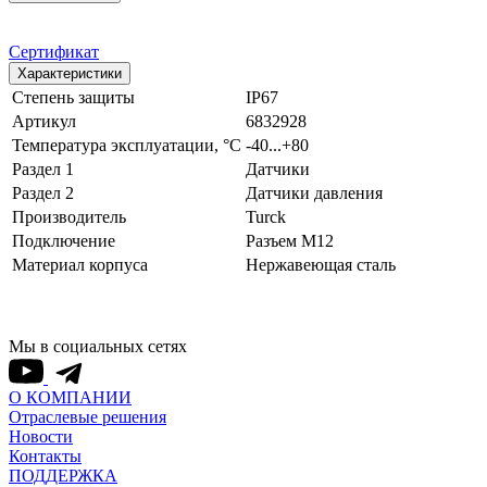
Сертификат
Характеристики
Степень защиты
IP67
Артикул
6832928
Температура эксплуатации, °С
-40...+80
Раздел 1
Датчики
Раздел 2
Датчики давления
Производитель
Turck
Подключение
Разъем M12
Материал корпуса
Нержавеющая сталь
Мы в социальных сетях
О КОМПАНИИ
Отраслевые решения
Новости
Контакты
ПОДДЕРЖКА