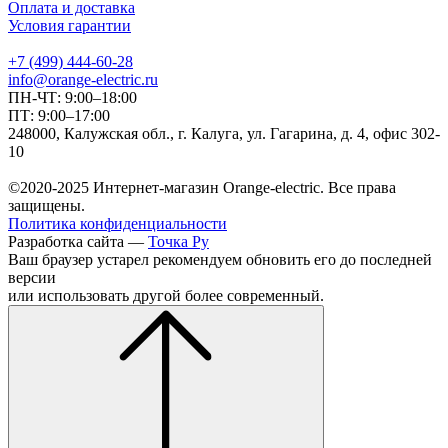
Оплата и доставка
Условия гарантии
+7 (499) 444-60-28
info@orange-electric.ru
ПН-ЧТ: 9:00–18:00
ПТ: 9:00–17:00
248000, Калужская обл., г. Калуга, ул. Гагарина, д. 4, офис 302-
10
©2020-2025 Интернет-магазин Orange-electric. Все права
защищены.
Политика конфиденциальности
Разработка сайта —
Точка Ру
Ваш браузер устарел рекомендуем обновить его до последней
версии
или использовать другой более современный.