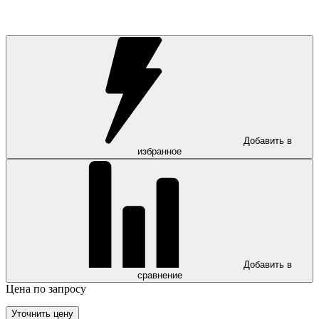
Добавить в
избранное
Добавить в
сравнение
Цена по запросу
Уточнить цену