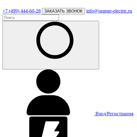
+7 (499) 444-60-28
info@orange-electric.ru
ЗАКАЗАТЬ ЗВОНОК
Вход/Регистрация