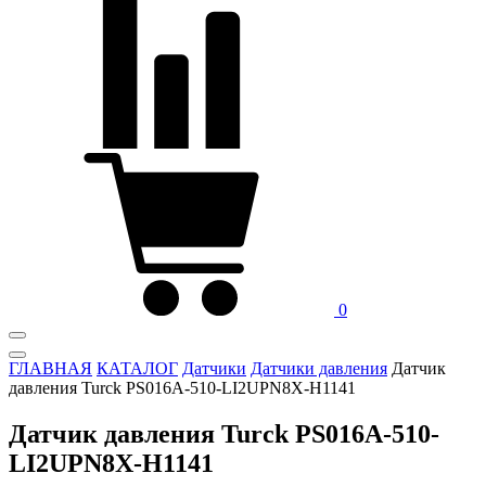
0
ГЛАВНАЯ
КАТАЛОГ
Датчики
Датчики давления
Датчик
давления Turck PS016A-510-LI2UPN8X-H1141
Датчик давления Turck PS016A-510-
LI2UPN8X-H1141