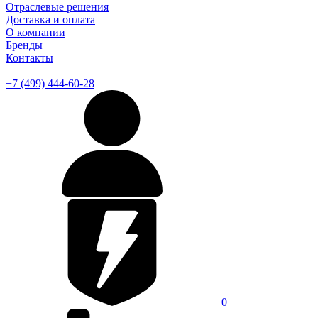
Отраслевые решения
Доставка и оплата
О компании
Бренды
Контакты
+7 (499) 444-60-28
0