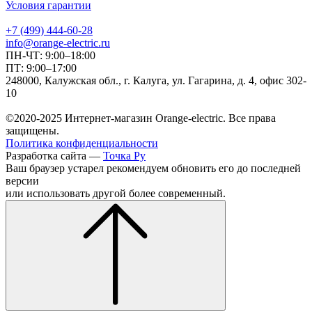
Условия гарантии
+7 (499) 444-60-28
info@orange-electric.ru
ПН-ЧТ: 9:00–18:00
ПТ: 9:00–17:00
248000, Калужская обл., г. Калуга, ул. Гагарина, д. 4, офис 302-
10
©2020-2025 Интернет-магазин Orange-electric. Все права
защищены.
Политика конфиденциальности
Разработка сайта —
Точка Ру
Ваш браузер устарел рекомендуем обновить его до последней
версии
или использовать другой более современный.