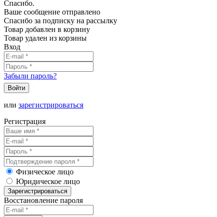
Спасибо.
Ваше сообщение отправлено
Спасибо за подписку на рассылку
Товар добавлен в корзину
Товар удален из корзины
Вход
Забыли пароль?
Войти
или
зарегистрироваться
Регистрация
Физическое лицо
Юридическое лицо
Зарегистрироваться
Восстановление пароля