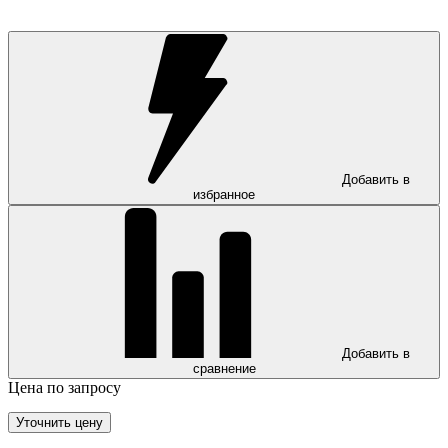
Добавить в
избранное
Добавить в
сравнение
Цена по запросу
Уточнить цену