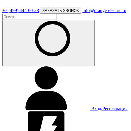
+7 (499) 444-60-28
info@orange-electric.ru
ЗАКАЗАТЬ ЗВОНОК
Вход/Регистрация