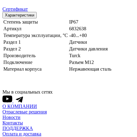
Сертификат
Характеристики
Степень защиты
IP67
Артикул
6832638
Температура эксплуатации, °С
-40...+80
Раздел 1
Датчики
Раздел 2
Датчики давления
Производитель
Turck
Подключение
Разъем M12
Материал корпуса
Нержавеющая сталь
Мы в социальных сетях
О КОМПАНИИ
Отраслевые решения
Новости
Контакты
ПОДДЕРЖКА
Оплата и доставка