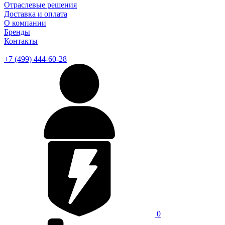
Отраслевые решения
Доставка и оплата
О компании
Бренды
Контакты
+7 (499) 444-60-28
0