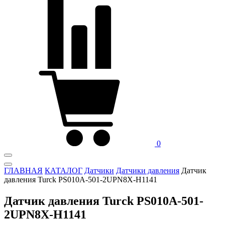
0
ГЛАВНАЯ
КАТАЛОГ
Датчики
Датчики давления
Датчик
давления Turck PS010A-501-2UPN8X-H1141
Датчик давления Turck PS010A-501-
2UPN8X-H1141