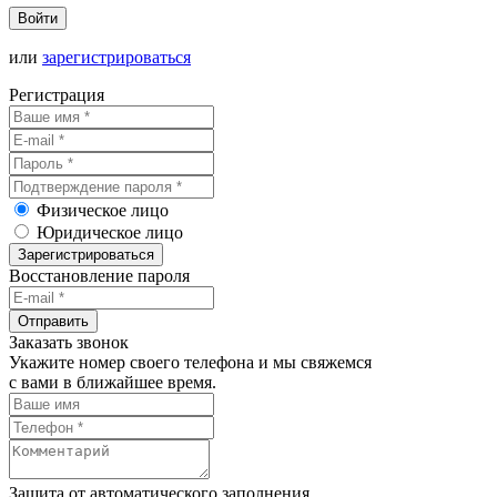
Войти
или
зарегистрироваться
Регистрация
Физическое лицо
Юридическое лицо
Зарегистрироваться
Восстановление пароля
Отправить
Заказать звонок
Укажите номер своего телефона и мы свяжемся
с вами в ближайшее время.
Защита от автоматического заполнения