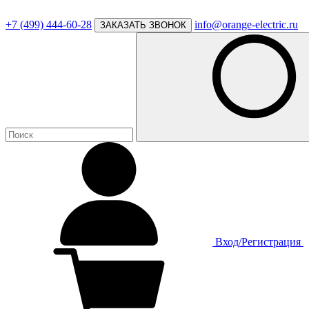
+7 (499) 444-60-28
info@orange-electric.ru
ЗАКАЗАТЬ ЗВОНОК
Вход/Регистрация