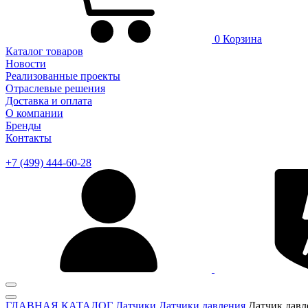
0
Корзина
Каталог товаров
Новости
Реализованные проекты
Отраслевые решения
Доставка и оплата
О компании
Бренды
Контакты
+7 (499) 444-60-28
ГЛАВНАЯ
КАТАЛОГ
Датчики
Датчики давления
Датчик дав