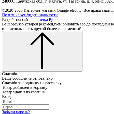
248000, Калужская обл., г. Калуга, ул. Гагарина, д. 4, офис 302-
©2020-2025 Интернет-магазин Orange-electric. Все права защищ
Политика конфиденциальности
Разработка сайта —
Точка Ру
Ваш браузер устарел рекомендуем обновить его до последней в
или использовать другой более современный.
Спасибо.
Ваше сообщение отправлено
Спасибо за подписку на рассылку
Товар добавлен в корзину
Товар удален из корзины
Вход
Забыли пароль?