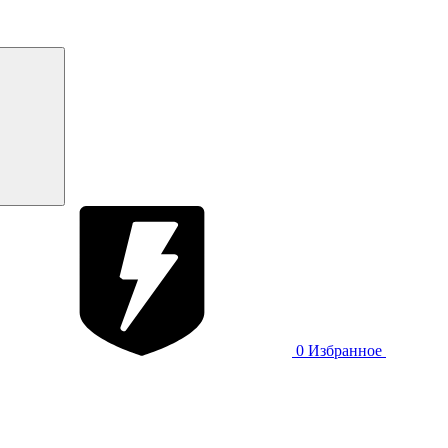
0
Избранное