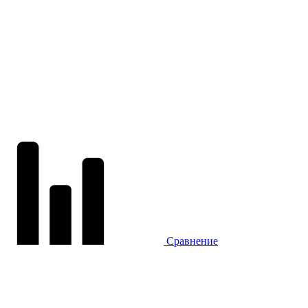
Сравнение