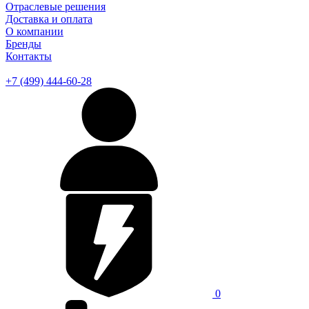
Отраслевые решения
Доставка и оплата
О компании
Бренды
Контакты
+7 (499) 444-60-28
0