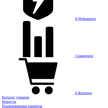
0
Избранное
Сравнение
0
Корзина
Каталог товаров
Новости
Реализованные проекты