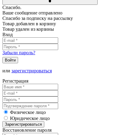
Спасибо.
Ваше сообщение отправлено
Спасибо за подписку на рассылку
Товар добавлен в корзину
Товар удален из корзины
Вход
Забыли пароль?
Войти
или
зарегистрироваться
Регистрация
Физическое лицо
Юридическое лицо
Зарегистрироваться
Восстановление пароля