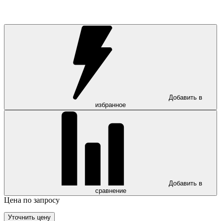
Добавить в
избранное
Добавить в
сравнение
Цена по запросу
Уточнить цену