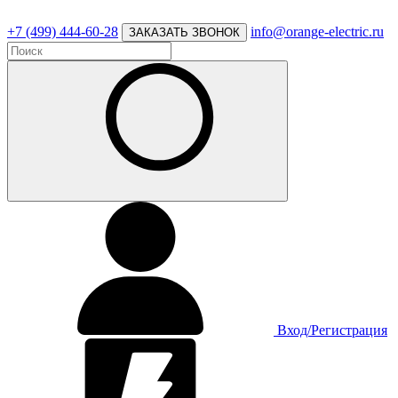
+7 (499) 444-60-28
info@orange-electric.ru
ЗАКАЗАТЬ ЗВОНОК
Вход/Регистрация