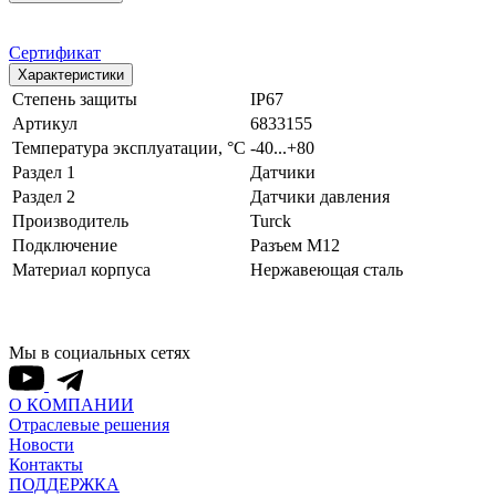
Сертификат
Характеристики
Степень защиты
IP67
Артикул
6833155
Температура эксплуатации, °С
-40...+80
Раздел 1
Датчики
Раздел 2
Датчики давления
Производитель
Turck
Подключение
Разъем M12
Материал корпуса
Нержавеющая сталь
Мы в социальных сетях
О КОМПАНИИ
Отраслевые решения
Новости
Контакты
ПОДДЕРЖКА