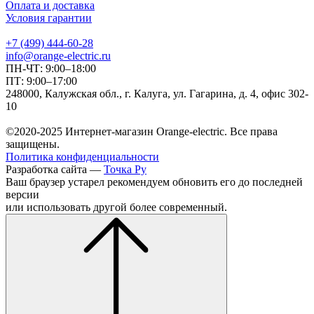
Оплата и доставка
Условия гарантии
+7 (499) 444-60-28
info@orange-electric.ru
ПН-ЧТ: 9:00–18:00
ПТ: 9:00–17:00
248000, Калужская обл., г. Калуга, ул. Гагарина, д. 4, офис 302-
10
©2020-2025 Интернет-магазин Orange-electric. Все права
защищены.
Политика конфиденциальности
Разработка сайта —
Точка Ру
Ваш браузер устарел рекомендуем обновить его до последней
версии
или использовать другой более современный.