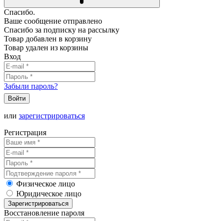
Спасибо.
Ваше сообщение отправлено
Спасибо за подписку на рассылку
Товар добавлен в корзину
Товар удален из корзины
Вход
Забыли пароль?
Войти
или
зарегистрироваться
Регистрация
Физическое лицо
Юридическое лицо
Зарегистрироваться
Восстановление пароля