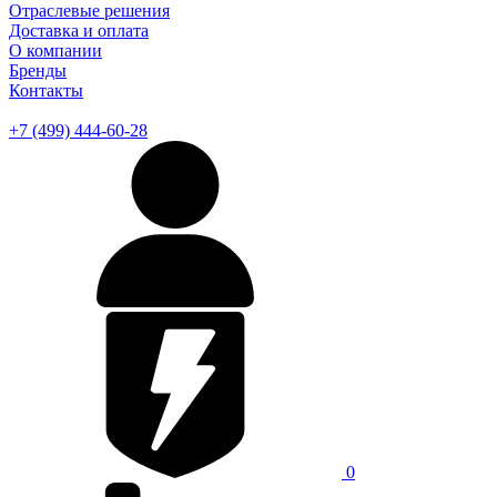
Отраслевые решения
Доставка и оплата
О компании
Бренды
Контакты
+7 (499) 444-60-28
0