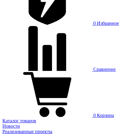
0
Избранное
Сравнение
0
Корзина
Каталог товаров
Новости
Реализованные проекты