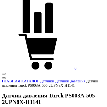
0
ГЛАВНАЯ
КАТАЛОГ
Датчики
Датчики давления
Датчик
давления Turck PS003A-505-2UPN8X-H1141
Датчик давления Turck PS003A-505-
2UPN8X-H1141