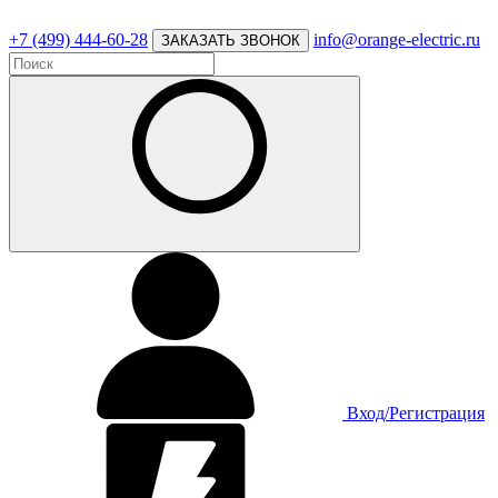
+7 (499) 444-60-28
info@orange-electric.ru
ЗАКАЗАТЬ ЗВОНОК
Вход/Регистрация