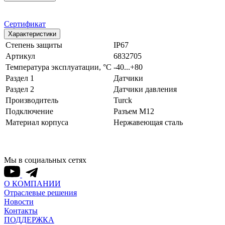
Сертификат
Характеристики
Степень защиты
IP67
Артикул
6832705
Температура эксплуатации, °С
-40...+80
Раздел 1
Датчики
Раздел 2
Датчики давления
Производитель
Turck
Подключение
Разъем M12
Материал корпуса
Нержавеющая сталь
Мы в социальных сетях
О КОМПАНИИ
Отраслевые решения
Новости
Контакты
ПОДДЕРЖКА