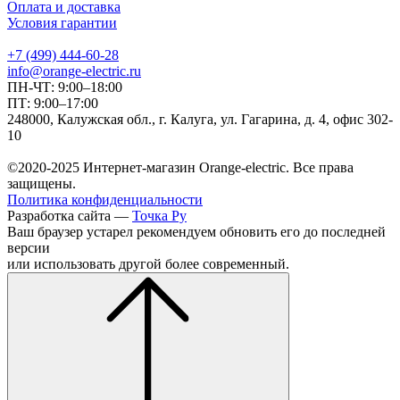
Оплата и доставка
Условия гарантии
+7 (499) 444-60-28
info@orange-electric.ru
ПН-ЧТ: 9:00–18:00
ПТ: 9:00–17:00
248000, Калужская обл., г. Калуга, ул. Гагарина, д. 4, офис 302-
10
©2020-2025 Интернет-магазин Orange-electric. Все права
защищены.
Политика конфиденциальности
Разработка сайта —
Точка Ру
Ваш браузер устарел рекомендуем обновить его до последней
версии
или использовать другой более современный.