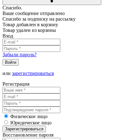
Спасибо.
Ваше сообщение отправлено
Спасибо за подписку на рассылку
Товар добавлен в корзину
Товар удален из корзины
Вход
Забыли пароль?
Войти
или
зарегистрироваться
Регистрация
Физическое лицо
Юридическое лицо
Зарегистрироваться
Восстановление пароля