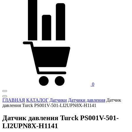
0
ГЛАВНАЯ
КАТАЛОГ
Датчики
Датчики давления
Датчик
давления Turck PS001V-501-LI2UPN8X-H1141
Датчик давления Turck PS001V-501-
LI2UPN8X-H1141