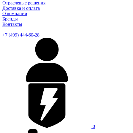
Отраслевые решения
Доставка и оплата
О компании
Бренды
Контакты
+7 (499) 444-60-28
0