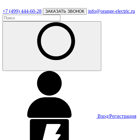
+7 (499) 444-60-28
info@orange-electric.ru
ЗАКАЗАТЬ ЗВОНОК
Вход/Регистрация