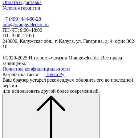
Оплата и доставка
Условия гарантии
+7 (499) 444-60-28
info@orange-electric.ru
ПН-ЧТ: 9:00–18:00
ПТ: 9:00–17:00
248000, Калужская обл., г. Калуга, ул. Гагарина, д. 4, офис 302-
10
©2020-2025 Интернет-магазин Orange-electric. Все права
защищены.
Политика конфиденциальности
Разработка сайта —
Точка Ру
Ваш браузер устарел рекомендуем обновить его до последней
версии
или использовать другой более современный.