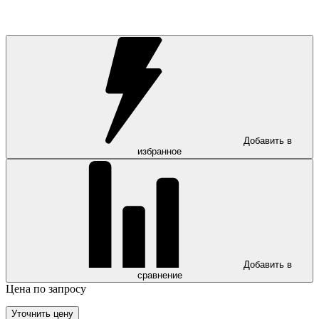
Добавить в
избранное
Добавить в
сравнение
Цена по запросу
Уточнить цену