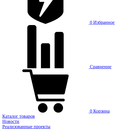
0
Избранное
Сравнение
0
Корзина
Каталог товаров
Новости
Реализованные проекты