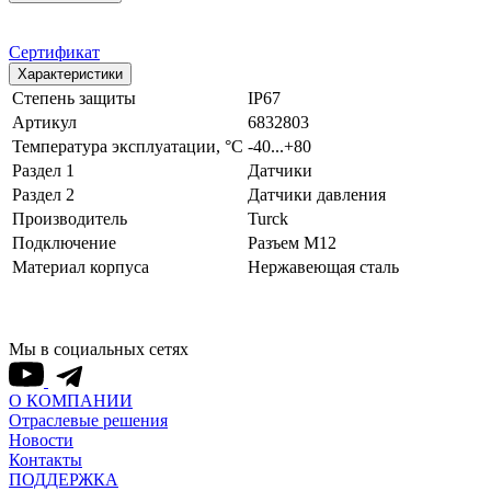
Сертификат
Характеристики
Степень защиты
IP67
Артикул
6832803
Температура эксплуатации, °С
-40...+80
Раздел 1
Датчики
Раздел 2
Датчики давления
Производитель
Turck
Подключение
Разъем M12
Материал корпуса
Нержавеющая сталь
Мы в социальных сетях
О КОМПАНИИ
Отраслевые решения
Новости
Контакты
ПОДДЕРЖКА