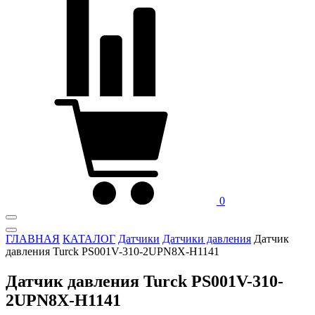
0
ГЛАВНАЯ
КАТАЛОГ
Датчики
Датчики давления
Датчик
давления Turck PS001V-310-2UPN8X-H1141
Датчик давления Turck PS001V-310-
2UPN8X-H1141