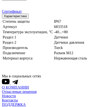
Сертификат
Характеристики
Степень защиты
IP67
Артикул
6833518
Температура эксплуатации, °С
-40...+80
Раздел 1
Датчики
Раздел 2
Датчики давления
Производитель
Turck
Подключение
Разъем M12
Материал корпуса
Нержавеющая сталь
Мы в социальных сетях
О КОМПАНИИ
Отраслевые решения
Новости
Контакты
ПОДДЕРЖКА