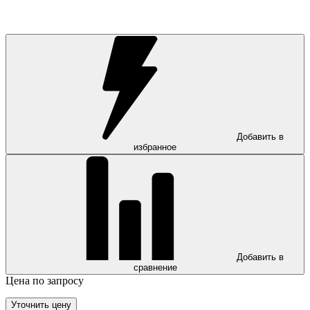
Добавить в
избранное
Добавить в
сравнение
Цена по запросу
Уточнить цену