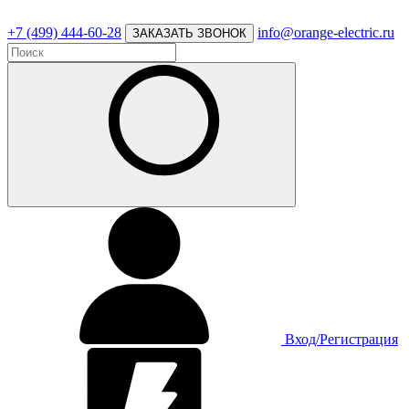
+7 (499) 444-60-28
info@orange-electric.ru
ЗАКАЗАТЬ ЗВОНОК
Вход/Регистрация