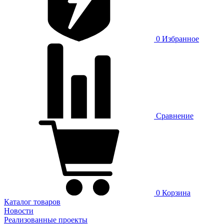
0
Избранное
Сравнение
0
Корзина
Каталог товаров
Новости
Реализованные проекты