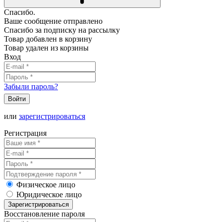
Спасибо.
Ваше сообщение отправлено
Спасибо за подписку на рассылку
Товар добавлен в корзину
Товар удален из корзины
Вход
Забыли пароль?
Войти
или
зарегистрироваться
Регистрация
Физическое лицо
Юридическое лицо
Зарегистрироваться
Восстановление пароля