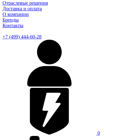
Отраслевые решения
Доставка и оплата
О компании
Бренды
Контакты
+7 (499) 444-60-28
0