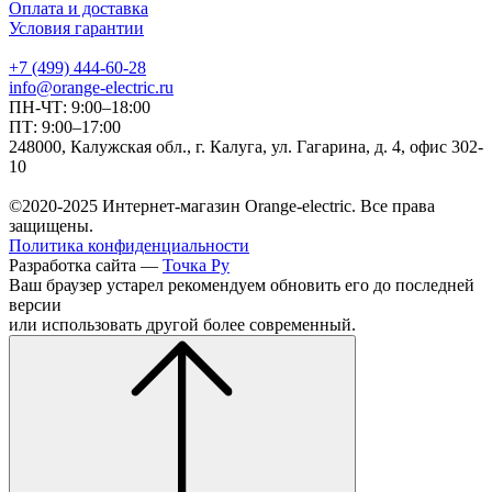
Оплата и доставка
Условия гарантии
+7 (499) 444-60-28
info@orange-electric.ru
ПН-ЧТ: 9:00–18:00
ПТ: 9:00–17:00
248000, Калужская обл., г. Калуга, ул. Гагарина, д. 4, офис 302-
10
©2020-2025 Интернет-магазин Orange-electric. Все права
защищены.
Политика конфиденциальности
Разработка сайта —
Точка Ру
Ваш браузер устарел рекомендуем обновить его до последней
версии
или использовать другой более современный.