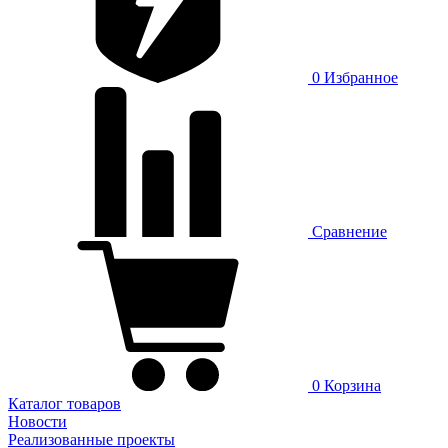
0
Избранное
Сравнение
0
Корзина
Каталог товаров
Новости
Реализованные проекты