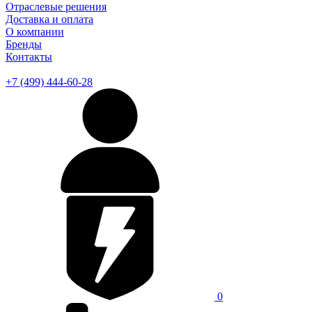
Отраслевые решения
Доставка и оплата
О компании
Бренды
Контакты
+7 (499) 444-60-28
0