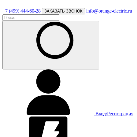
+7 (499) 444-60-28
info@orange-electric.ru
ЗАКАЗАТЬ ЗВОНОК
Вход/Регистрация