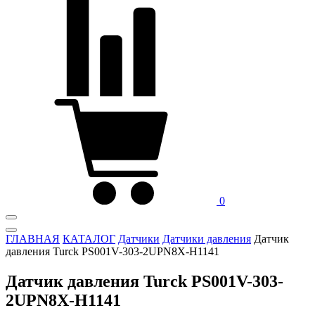
0
ГЛАВНАЯ
КАТАЛОГ
Датчики
Датчики давления
Датчик
давления Turck PS001V-303-2UPN8X-H1141
Датчик давления Turck PS001V-303-
2UPN8X-H1141