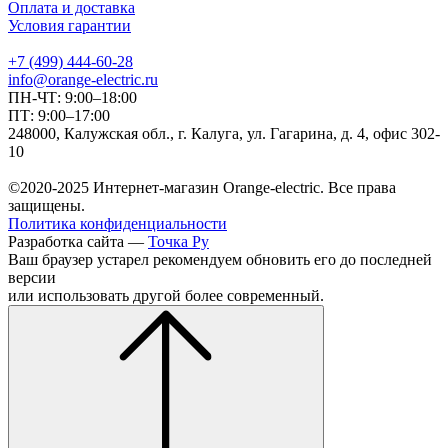
Оплата и доставка
Условия гарантии
+7 (499) 444-60-28
info@orange-electric.ru
ПН-ЧТ: 9:00–18:00
ПТ: 9:00–17:00
248000, Калужская обл., г. Калуга, ул. Гагарина, д. 4, офис 302-
10
©2020-2025 Интернет-магазин Orange-electric. Все права
защищены.
Политика конфиденциальности
Разработка сайта —
Точка Ру
Ваш браузер устарел рекомендуем обновить его до последней
версии
или использовать другой более современный.