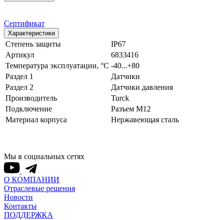
Сертификат
Характеристики
Степень защиты
IP67
Артикул
6833416
Температура эксплуатации, °С
-40...+80
Раздел 1
Датчики
Раздел 2
Датчики давления
Производитель
Turck
Подключение
Разъем M12
Материал корпуса
Нержавеющая сталь
Мы в социальных сетях
О КОМПАНИИ
Отраслевые решения
Новости
Контакты
ПОДДЕРЖКА