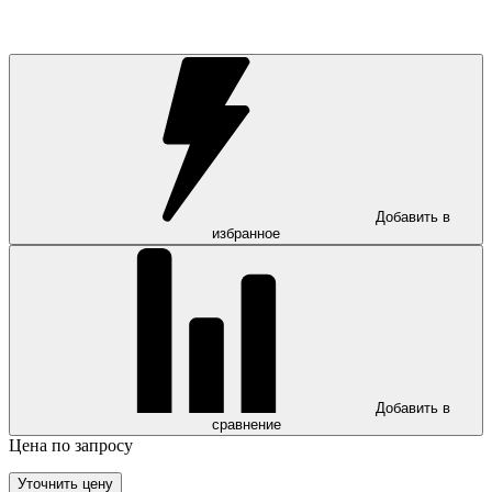
Добавить в
избранное
Добавить в
сравнение
Цена по запросу
Уточнить цену