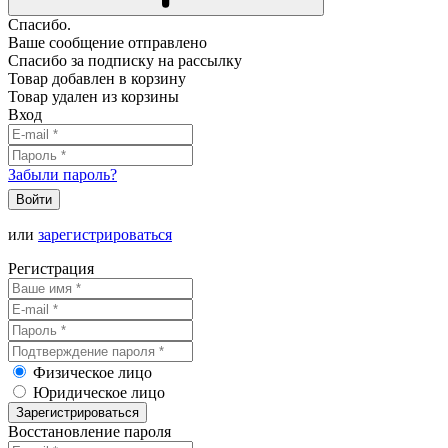
Спасибо.
Ваше сообщение отправлено
Спасибо за подписку на рассылку
Товар добавлен в корзину
Товар удален из корзины
Вход
Забыли пароль?
Войти
или
зарегистрироваться
Регистрация
Физическое лицо
Юридическое лицо
Зарегистрироваться
Восстановление пароля