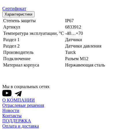
Сертификат
Характеристики
Степень защиты
IP67
Артикул
6833912
Температура эксплуатации, °С
-40…+70
Раздел 1
Датчики
Раздел 2
Датчики давления
Производитель
Turck
Подключение
Разъем M12
Материал корпуса
Нержавеющая сталь
Мы в социальных сетях
О КОМПАНИИ
Отраслевые решения
Новости
Контакты
ПОДДЕРЖКА
Оплата и доставка