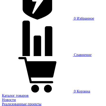
0
Избранное
Сравнение
0
Корзина
Каталог товаров
Новости
Реализованные проекты