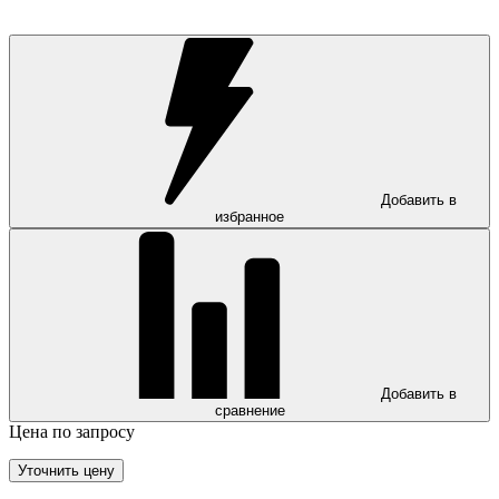
Добавить в
избранное
Добавить в
сравнение
Цена по запросу
Уточнить цену