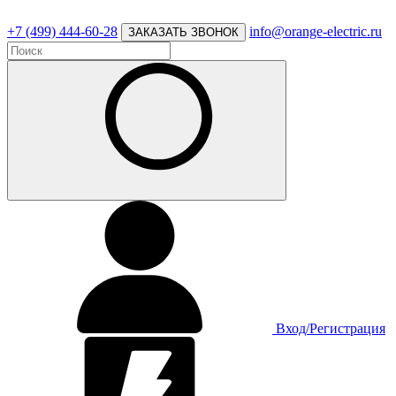
+7 (499) 444-60-28
info@orange-electric.ru
ЗАКАЗАТЬ ЗВОНОК
Вход/Регистрация