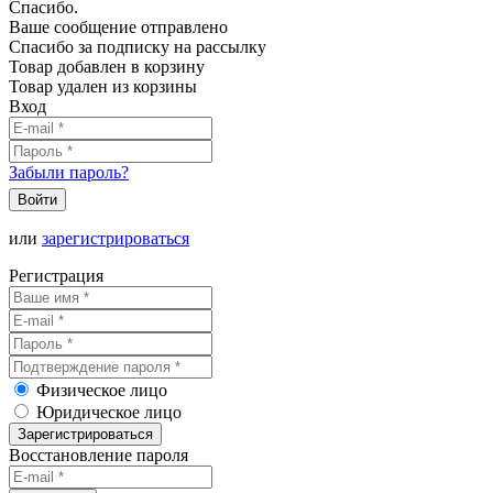
Спасибо.
Ваше сообщение отправлено
Спасибо за подписку на рассылку
Товар добавлен в корзину
Товар удален из корзины
Вход
Забыли пароль?
Войти
или
зарегистрироваться
Регистрация
Физическое лицо
Юридическое лицо
Зарегистрироваться
Восстановление пароля