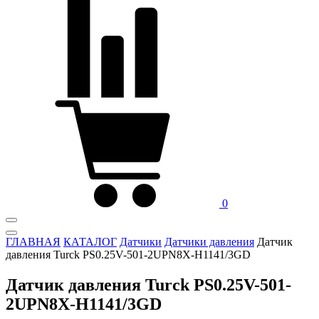
0
ГЛАВНАЯ
КАТАЛОГ
Датчики
Датчики давления
Датчик
давления Turck PS0.25V-501-2UPN8X-H1141/3GD
Датчик давления Turck PS0.25V-501-
2UPN8X-H1141/3GD