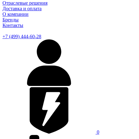
Отраслевые решения
Доставка и оплата
О компании
Бренды
Контакты
+7 (499) 444-60-28
0