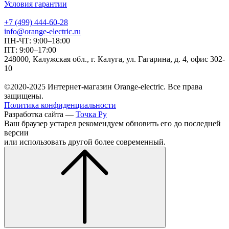
Условия гарантии
+7 (499) 444-60-28
info@orange-electric.ru
ПН-ЧТ: 9:00–18:00
ПТ: 9:00–17:00
248000, Калужская обл., г. Калуга, ул. Гагарина, д. 4, офис 302-
10
©2020-2025 Интернет-магазин Orange-electric. Все права
защищены.
Политика конфиденциальности
Разработка сайта —
Точка Ру
Ваш браузер устарел рекомендуем обновить его до последней
версии
или использовать другой более современный.