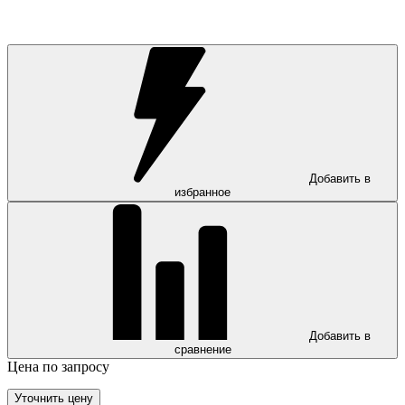
Добавить в
избранное
Добавить в
сравнение
Цена по запросу
Уточнить цену