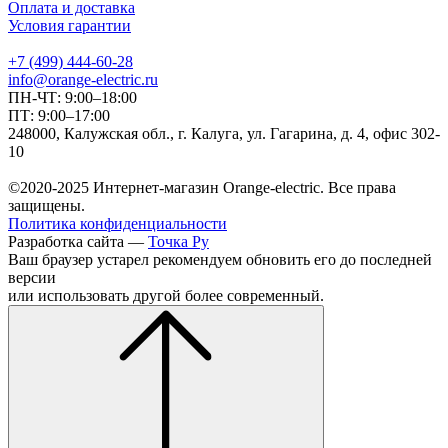
Оплата и доставка
Условия гарантии
+7 (499) 444-60-28
info@orange-electric.ru
ПН-ЧТ: 9:00–18:00
ПТ: 9:00–17:00
248000, Калужская обл., г. Калуга, ул. Гагарина, д. 4, офис 302-
10
©2020-2025 Интернет-магазин Orange-electric. Все права
защищены.
Политика конфиденциальности
Разработка сайта —
Точка Ру
Ваш браузер устарел рекомендуем обновить его до последней
версии
или использовать другой более современный.