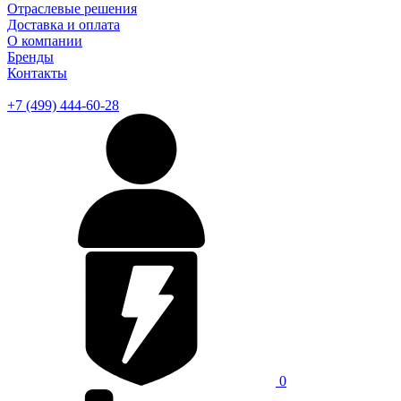
Отраслевые решения
Доставка и оплата
О компании
Бренды
Контакты
+7 (499) 444-60-28
0