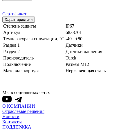
Сертификат
Характеристики
Степень защиты
IP67
Артикул
6833761
Температура эксплуатации, °С
-40...+80
Раздел 1
Датчики
Раздел 2
Датчики давления
Производитель
Turck
Подключение
Разъем M12
Материал корпуса
Нержавеющая сталь
Мы в социальных сетях
О КОМПАНИИ
Отраслевые решения
Новости
Контакты
ПОДДЕРЖКА