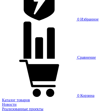
0
Избранное
Сравнение
0
Корзина
Каталог товаров
Новости
Реализованные проекты