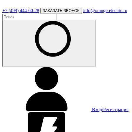
+7 (499) 444-60-28
info@orange-electric.ru
ЗАКАЗАТЬ ЗВОНОК
Вход/Регистрация