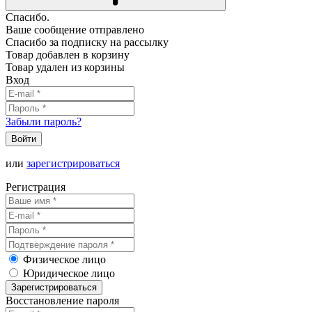
Спасибо.
Ваше сообщение отправлено
Спасибо за подписку на рассылку
Товар добавлен в корзину
Товар удален из корзины
Вход
Забыли пароль?
Войти
или
зарегистрироваться
Регистрация
Физическое лицо
Юридическое лицо
Зарегистрироваться
Восстановление пароля