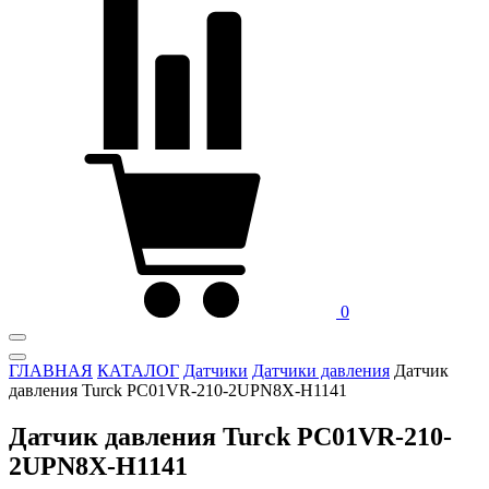
0
ГЛАВНАЯ
КАТАЛОГ
Датчики
Датчики давления
Датчик
давления Turck PC01VR-210-2UPN8X-H1141
Датчик давления Turck PC01VR-210-
2UPN8X-H1141