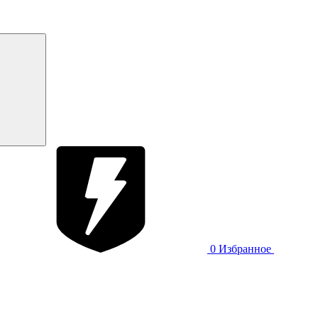
0
Избранное