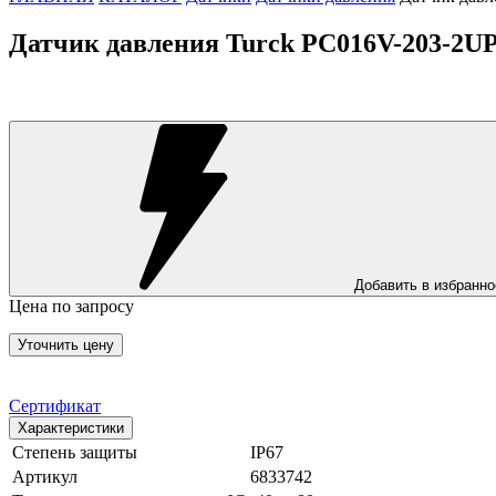
Датчик давления Turck PC016V-203-2U
Добавить в избранно
Цена по запросу
Уточнить цену
Сертификат
Характеристики
Степень защиты
IP67
Артикул
6833742