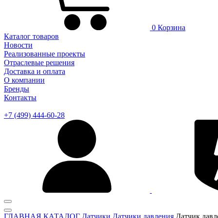
0
Корзина
Каталог товаров
Новости
Реализованные проекты
Отраслевые решения
Доставка и оплата
О компании
Бренды
Контакты
+7 (499) 444-60-28
ГЛАВНАЯ
КАТАЛОГ
Датчики
Датчики давления
Датчик дав