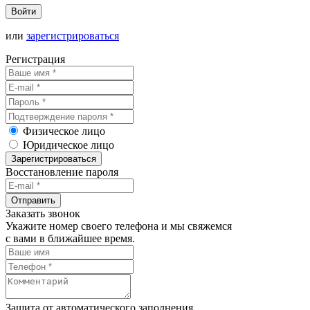
Войти
или
зарегистрироваться
Регистрация
Физическое лицо
Юридическое лицо
Зарегистрироваться
Восстановление пароля
Отправить
Заказать звонок
Укажите номер своего телефона и мы свяжемся
с вами в ближайшее время.
Защита от автоматического заполнения