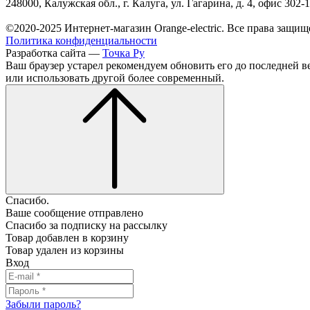
248000, Калужская обл., г. Калуга, ул. Гагарина, д. 4, офис 302-
©2020-2025 Интернет-магазин Orange-electric. Все права защищ
Политика конфиденциальности
Разработка сайта —
Точка Ру
Ваш браузер устарел рекомендуем обновить его до последней в
или использовать другой более современный.
Спасибо.
Ваше сообщение отправлено
Спасибо за подписку на рассылку
Товар добавлен в корзину
Товар удален из корзины
Вход
Забыли пароль?