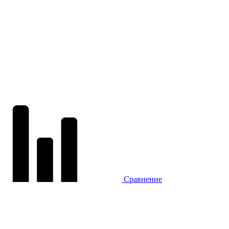
Сравнение