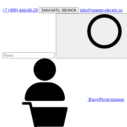
+7 (499) 444-60-28
info@orange-electric.ru
ЗАКАЗАТЬ ЗВОНОК
Вход/Регистрация