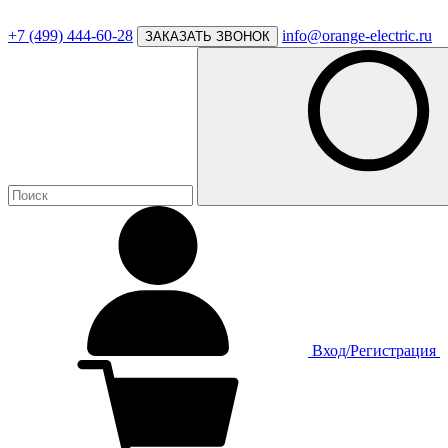
+7 (499) 444-60-28
info@orange-electric.ru
ЗАКАЗАТЬ ЗВОНОК
Вход/Регистрация