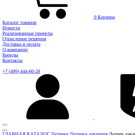
0
Корзина
Каталог товаров
Новости
Реализованные проекты
Отраслевые решения
Доставка и оплата
О компании
Бренды
Контакты
+7 (499) 444-60-28
ГЛАВНАЯ
КАТАЛОГ
Датчики
Датчики давления
Датчик дав