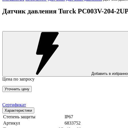
Датчик давления Turck PC003V-204-2U
Добавить в избранно
Цена по запросу
Уточнить цену
Сертификат
Характеристики
Степень защиты
IP67
Артикул
6833752