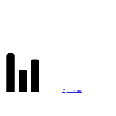
Сравнение