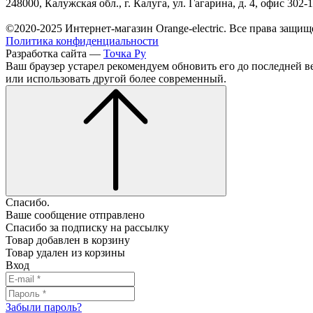
248000, Калужская обл., г. Калуга, ул. Гагарина, д. 4, офис 302-
©2020-2025 Интернет-магазин Orange-electric. Все права защищ
Политика конфиденциальности
Разработка сайта —
Точка Ру
Ваш браузер устарел рекомендуем обновить его до последней в
или использовать другой более современный.
Спасибо.
Ваше сообщение отправлено
Спасибо за подписку на рассылку
Товар добавлен в корзину
Товар удален из корзины
Вход
Забыли пароль?