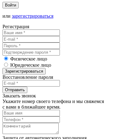
Войти
или
зарегистрироваться
Регистрация
Физическое лицо
Юридическое лицо
Зарегистрироваться
Восстановление пароля
Отправить
Заказать звонок
Укажите номер своего телефона и мы свяжемся
с вами в ближайшее время.
Защита от автоматического заполнения