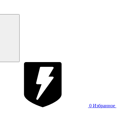
0
Избранное