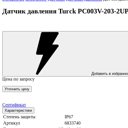
Датчик давления Turck PC003V-203-2U
Добавить в избранно
Цена по запросу
Уточнить цену
Сертификат
Характеристики
Степень защиты
IP67
Артикул
6833740