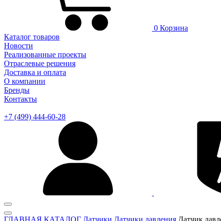
0
Корзина
Каталог товаров
Новости
Реализованные проекты
Отраслевые решения
Доставка и оплата
О компании
Бренды
Контакты
+7 (499) 444-60-28
ГЛАВНАЯ
КАТАЛОГ
Датчики
Датчики давления
Датчик дав