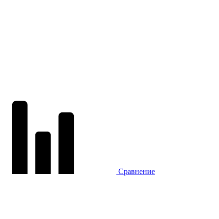
Сравнение