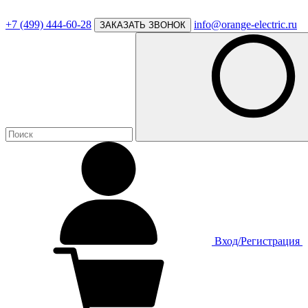
+7 (499) 444-60-28
info@orange-electric.ru
ЗАКАЗАТЬ ЗВОНОК
Вход/Регистрация