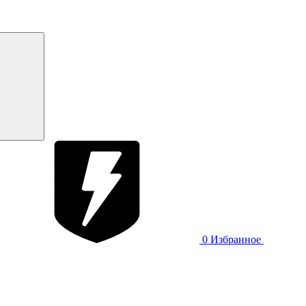
0
Избранное