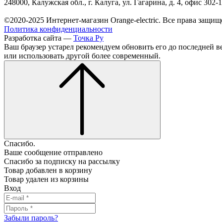
248000, Калужская обл., г. Калуга, ул. Гагарина, д. 4, офис 302-
©2020-2025 Интернет-магазин Orange-electric. Все права защищ
Политика конфиденциальности
Разработка сайта —
Точка Ру
Ваш браузер устарел рекомендуем обновить его до последней в
или использовать другой более современный.
Спасибо.
Ваше сообщение отправлено
Спасибо за подписку на рассылку
Товар добавлен в корзину
Товар удален из корзины
Вход
Забыли пароль?