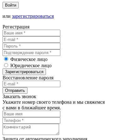
Войти
или
зарегистрироваться
Регистрация
Физическое лицо
Юридическое лицо
Зарегистрироваться
Восстановление пароля
Отправить
Заказать звонок
Укажите номер своего телефона и мы свяжемся
с вами в ближайшее время.
Защита от автоматического заполнения