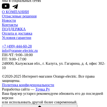
Мы в социальных сетях
О КОМПАНИИ
Отраслевые решения
Новости
Контакты
ПОДДЕРЖКА
Оплата и доставка
Условия гарантии
+7 (499) 444-60-28
info@orange-electric.ru
ПН-ЧТ: 9:00–18:00
ПТ: 9:00–17:00
248000, Калужская обл., г. Калуга, ул. Гагарина, д. 4, офис 302-
10
©2020-2025 Интернет-магазин Orange-electric. Все права
защищены.
Политика конфиденциальности
Разработка сайта —
Точка Ру
Ваш браузер устарел рекомендуем обновить его до последней
версии
или использовать другой более современный.