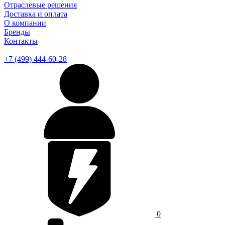
Отраслевые решения
Доставка и оплата
О компании
Бренды
Контакты
+7 (499) 444-60-28
0