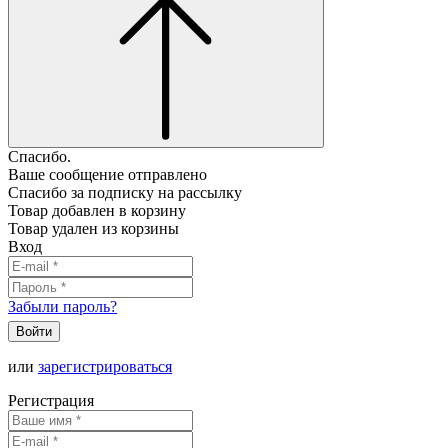
Спасибо.
Ваше сообщение отправлено
Спасибо за подписку на рассылку
Товар добавлен в корзину
Товар удален из корзины
Вход
Забыли пароль?
Войти
или
зарегистрироваться
Регистрация