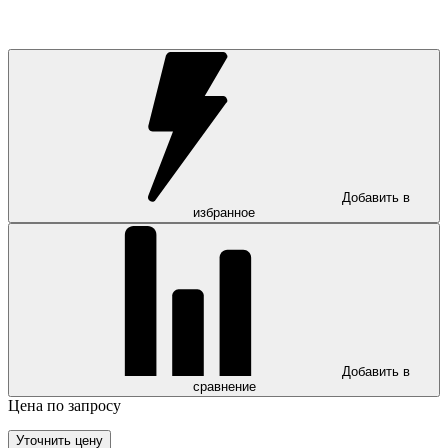
Добавить в
избранное
Добавить в
сравнение
Цена по запросу
Уточнить цену