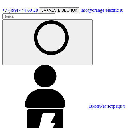
+7 (499) 444-60-28
info@orange-electric.ru
ЗАКАЗАТЬ ЗВОНОК
Вход/Регистрация