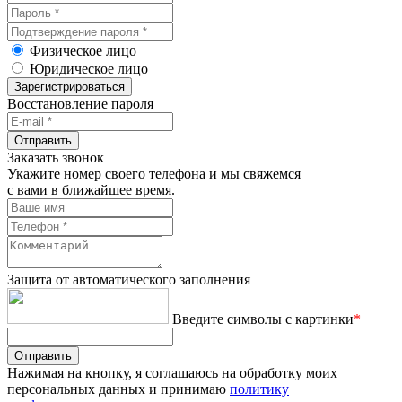
Физическое лицо
Юридическое лицо
Зарегистрироваться
Восстановление пароля
Отправить
Заказать звонок
Укажите номер своего телефона и мы свяжемся
с вами в ближайшее время.
Защита от автоматического заполнения
Введите символы с картинки
*
Отправить
Нажимая на кнопку, я соглашаюсь на обработку моих
персональных данных и принимаю
политику