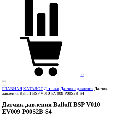
0
ГЛАВНАЯ
КАТАЛОГ
Датчики
Датчики давления
Датчик
давления Balluff BSP V010-EV009-P00S2B-S4
Датчик давления Balluff BSP V010-
EV009-P00S2B-S4