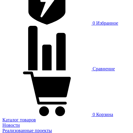
0
Избранное
Сравнение
0
Корзина
Каталог товаров
Новости
Реализованные проекты