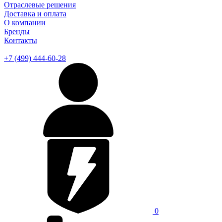
Отраслевые решения
Доставка и оплата
О компании
Бренды
Контакты
+7 (499) 444-60-28
0