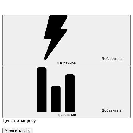
Добавить в
избранное
Добавить в
сравнение
Цена по запросу
Уточнить цену