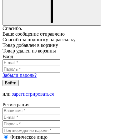
Спасибо.
Ваше сообщение отправлено
Спасибо за подписку на рассылку
Товар добавлен в корзину
Товар удален из корзины
Вход
Забыли пароль?
Войти
или
зарегистрироваться
Регистрация
Физическое лицо