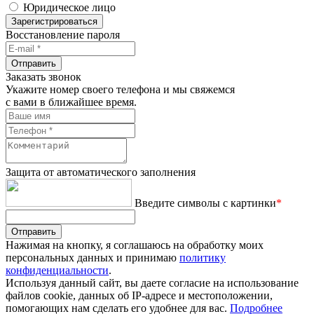
Юридическое лицо
Зарегистрироваться
Восстановление пароля
Отправить
Заказать звонок
Укажите номер своего телефона и мы свяжемся
с вами в ближайшее время.
Защита от автоматического заполнения
Введите символы с картинки
*
Отправить
Нажимая на кнопку, я соглашаюсь на обработку моих
персональных данных и принимаю
политику
конфиденциальности
.
Используя данный сайт, вы даете согласие на использование
файлов cookie, данных об IP-адресе и местоположении,
помогающих нам сделать его удобнее для вас.
Подробнее