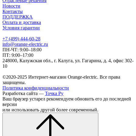
Отраслевые решения
Новости
Контакты
ПОДДЕРЖКА
Оплата и доставка
Условия гарантии
+7 (499) 444-60-28
info@orange-electric.ru
ПН-ЧТ: 9:00–18:00
ПТ: 9:00–17:00
248000, Калужская обл., г. Калуга, ул. Гагарина, д. 4, офис 302-
10
©2020-2025 Интернет-магазин Orange-electric. Все права
защищены.
Политика конфиденциальности
Разработка сайта —
Точка Ру
Ваш браузер устарел рекомендуем обновить его до последней
версии
или использовать другой более современный.