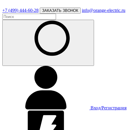
+7 (499) 444-60-28
info@orange-electric.ru
ЗАКАЗАТЬ ЗВОНОК
Вход/Регистрация