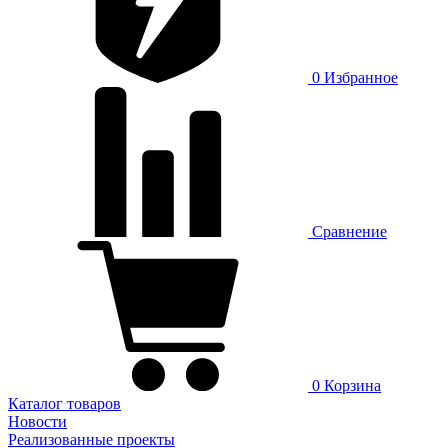
0
Избранное
Сравнение
0
Корзина
Каталог товаров
Новости
Реализованные проекты