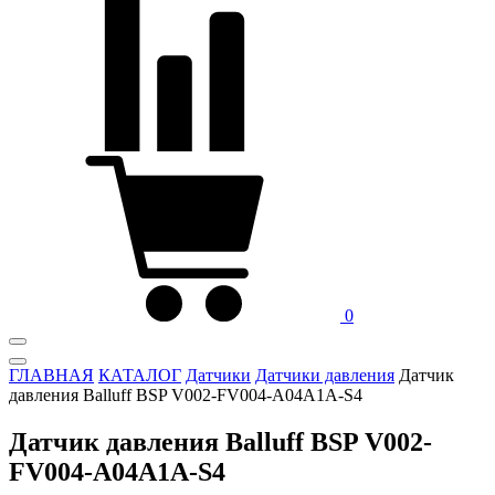
0
ГЛАВНАЯ
КАТАЛОГ
Датчики
Датчики давления
Датчик
давления Balluff BSP V002-FV004-A04A1A-S4
Датчик давления Balluff BSP V002-
FV004-A04A1A-S4