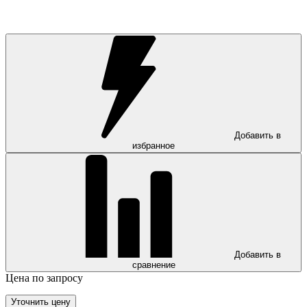
Добавить в
избранное
Добавить в
сравнение
Цена по запросу
Уточнить цену