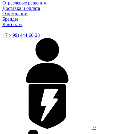
Отраслевые решения
Доставка и оплата
О компании
Бренды
Контакты
+7 (499) 444-60-28
0