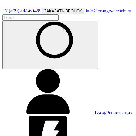
+7 (499) 444-60-28
info@orange-electric.ru
ЗАКАЗАТЬ ЗВОНОК
Вход/Регистрация