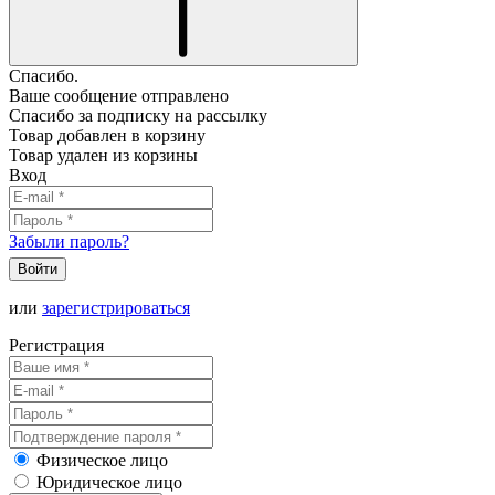
Спасибо.
Ваше сообщение отправлено
Спасибо за подписку на рассылку
Товар добавлен в корзину
Товар удален из корзины
Вход
Забыли пароль?
Войти
или
зарегистрироваться
Регистрация
Физическое лицо
Юридическое лицо