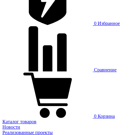
0
Избранное
Сравнение
0
Корзина
Каталог товаров
Новости
Реализованные проекты