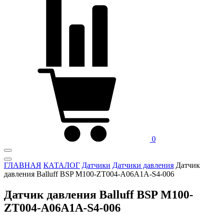
0
ГЛАВНАЯ
КАТАЛОГ
Датчики
Датчики давления
Датчик
давления Balluff BSP M100-ZT004-A06A1A-S4-006
Датчик давления Balluff BSP M100-
ZT004-A06A1A-S4-006