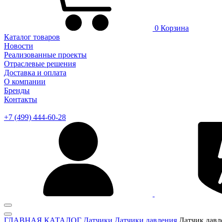
0
Корзина
Каталог товаров
Новости
Реализованные проекты
Отраслевые решения
Доставка и оплата
О компании
Бренды
Контакты
+7 (499) 444-60-28
ГЛАВНАЯ
КАТАЛОГ
Датчики
Датчики давления
Датчик давл