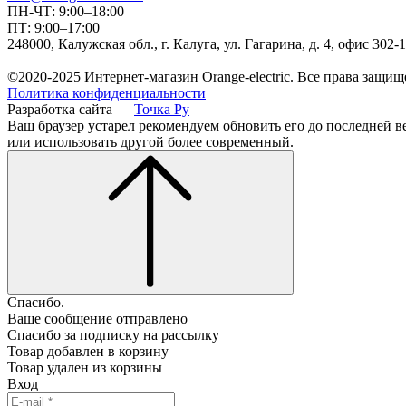
ПН-ЧТ: 9:00–18:00
ПТ: 9:00–17:00
248000, Калужская обл., г. Калуга, ул. Гагарина, д. 4, офис 302-
©2020-2025 Интернет-магазин Orange-electric. Все права защищ
Политика конфиденциальности
Разработка сайта —
Точка Ру
Ваш браузер устарел рекомендуем обновить его до последней в
или использовать другой более современный.
Спасибо.
Ваше сообщение отправлено
Спасибо за подписку на рассылку
Товар добавлен в корзину
Товар удален из корзины
Вход