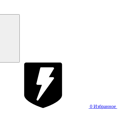
0
Избранное