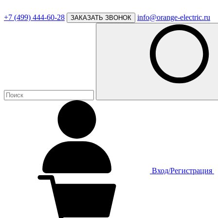
+7 (499) 444-60-28
info@orange-electric.ru
ЗАКАЗАТЬ ЗВОНОК
Вход/Регистрация