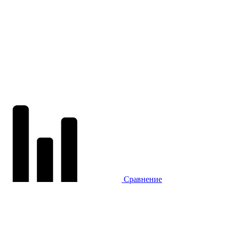
Сравнение