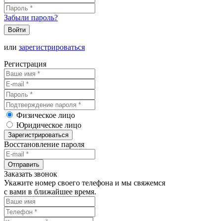
Забыли пароль?
Войти
или
зарегистрироваться
Регистрация
Физическое лицо
Юридическое лицо
Зарегистрироваться
Восстановление пароля
Отправить
Заказать звонок
Укажите номер своего телефона и мы свяжемся
с вами в ближайшее время.