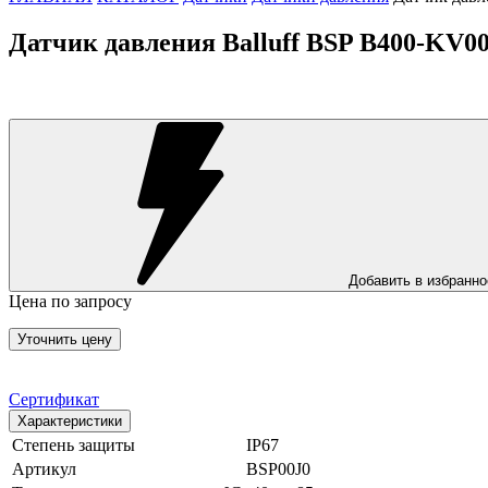
Датчик давления Balluff BSP B400-KV0
Добавить в избранно
Цена по запросу
Уточнить цену
Сертификат
Характеристики
Степень защиты
IP67
Артикул
BSP00J0