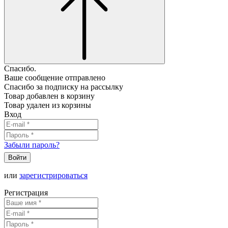
Спасибо.
Ваше сообщение отправлено
Спасибо за подписку на рассылку
Товар добавлен в корзину
Товар удален из корзины
Вход
Забыли пароль?
Войти
или
зарегистрироваться
Регистрация