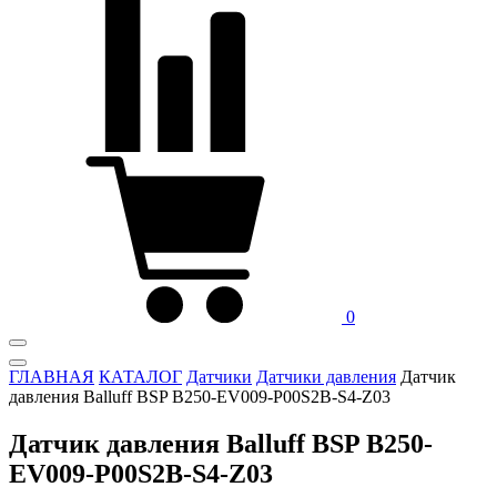
0
ГЛАВНАЯ
КАТАЛОГ
Датчики
Датчики давления
Датчик
давления Balluff BSP B250-EV009-P00S2B-S4-Z03
Датчик давления Balluff BSP B250-
EV009-P00S2B-S4-Z03