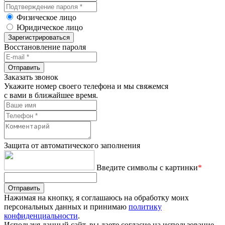
Физическое лицо
Юридическое лицо
Зарегистрироваться
Восстановление пароля
Отправить
Заказать звонок
Укажите номер своего телефона и мы свяжемся
с вами в ближайшее время.
Защита от автоматического заполнения
Введите символы с картинки
*
Отправить
Нажимая на кнопку, я соглашаюсь на обработку моих
персональных данных и принимаю
политику
конфиденциальности
.
Используя данный сайт, вы даете согласие на использование