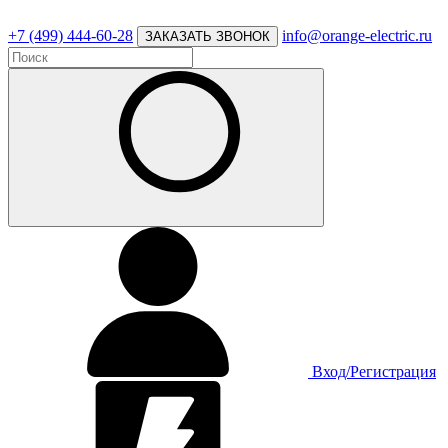
+7 (499) 444-60-28
info@orange-electric.ru
ЗАКАЗАТЬ ЗВОНОК
Вход/Регистрация