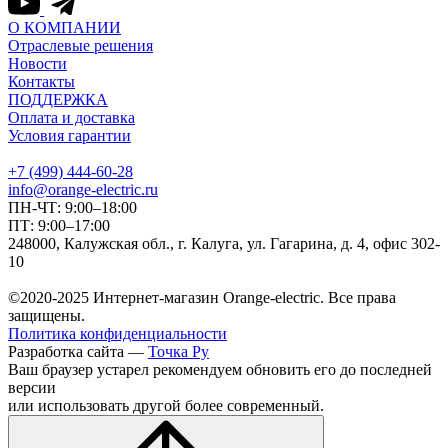
О КОМПАНИИ
Отраслевые решения
Новости
Контакты
ПОДДЕРЖКА
Оплата и доставка
Условия гарантии
+7 (499) 444-60-28
info@orange-electric.ru
ПН-ЧТ: 9:00–18:00
ПТ: 9:00–17:00
248000, Калужская обл., г. Калуга, ул. Гагарина, д. 4, офис 302-
10
©2020-2025 Интернет-магазин Orange-electric. Все права
защищены.
Политика конфиденциальности
Разработка сайта —
Точка Ру
Ваш браузер устарел рекомендуем обновить его до последней
версии
или использовать другой более современный.