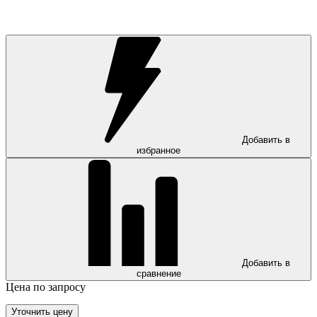
Добавить в
избранное
Добавить в
сравнение
Цена по запросу
Уточнить цену