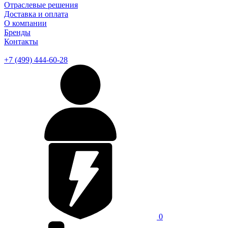
Отраслевые решения
Доставка и оплата
О компании
Бренды
Контакты
+7 (499) 444-60-28
0