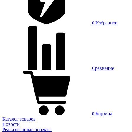
0
Избранное
Сравнение
0
Корзина
Каталог товаров
Новости
Реализованные проекты