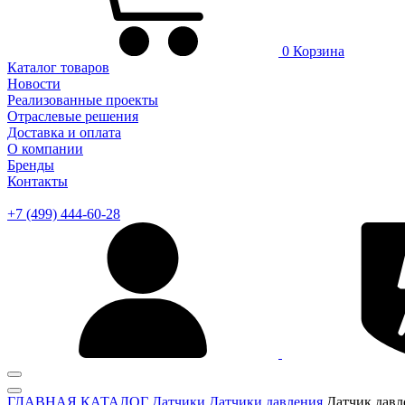
0
Корзина
Каталог товаров
Новости
Реализованные проекты
Отраслевые решения
Доставка и оплата
О компании
Бренды
Контакты
+7 (499) 444-60-28
ГЛАВНАЯ
КАТАЛОГ
Датчики
Датчики давления
Датчик давл