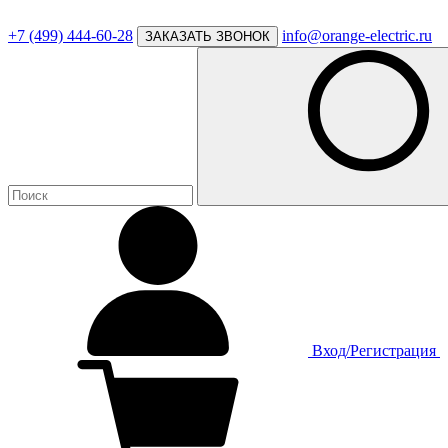
+7 (499) 444-60-28
info@orange-electric.ru
ЗАКАЗАТЬ ЗВОНОК
Вход/Регистрация