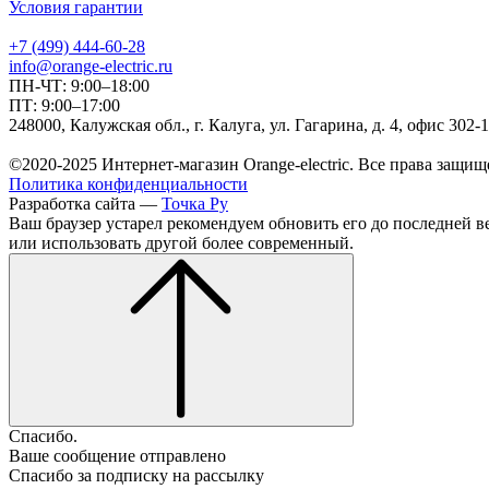
Условия гарантии
+7 (499) 444-60-28
info@orange-electric.ru
ПН-ЧТ: 9:00–18:00
ПТ: 9:00–17:00
248000, Калужская обл., г. Калуга, ул. Гагарина, д. 4, офис 302-
©2020-2025 Интернет-магазин Orange-electric. Все права защищ
Политика конфиденциальности
Разработка сайта —
Точка Ру
Ваш браузер устарел рекомендуем обновить его до последней в
или использовать другой более современный.
Спасибо.
Ваше сообщение отправлено
Спасибо за подписку на рассылку