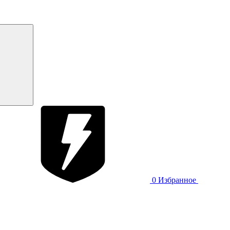
0
Избранное