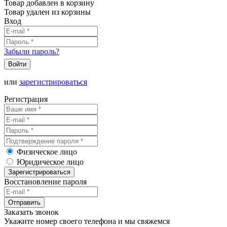
Товар добавлен в корзину
Товар удален из корзины
Вход
Забыли пароль?
Войти
или
зарегистрироваться
Регистрация
Физическое лицо
Юридическое лицо
Зарегистрироваться
Восстановление пароля
Отправить
Заказать звонок
Укажите номер своего телефона и мы свяжемся