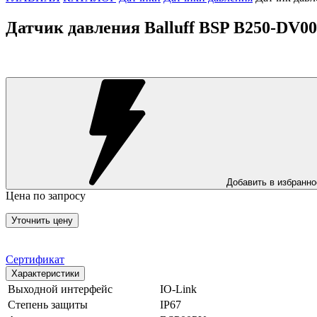
Датчик давления Balluff BSP B250-DV0
Добавить в избранно
Цена по запросу
Уточнить цену
Сертификат
Характеристики
Выходной интерфейс
IO-Link
Степень защиты
IP67