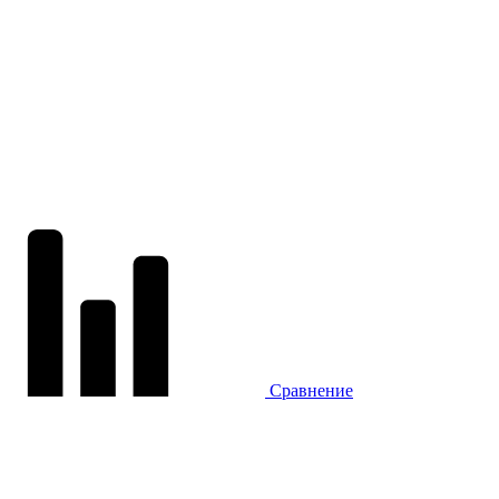
Сравнение