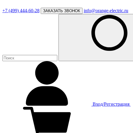
+7 (499) 444-60-28
info@orange-electric.ru
ЗАКАЗАТЬ ЗВОНОК
Вход/Регистрация