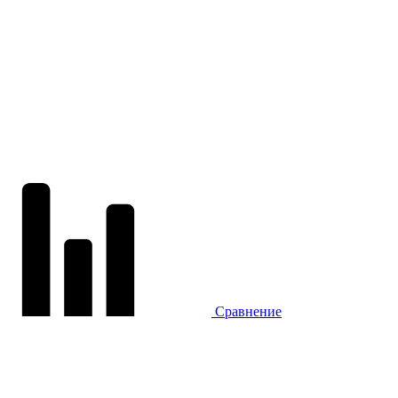
Сравнение