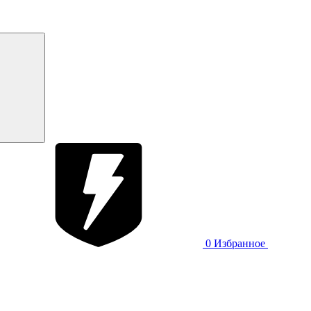
0
Избранное