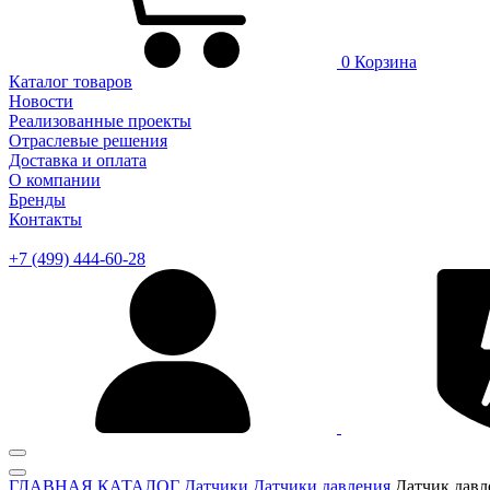
0
Корзина
Каталог товаров
Новости
Реализованные проекты
Отраслевые решения
Доставка и оплата
О компании
Бренды
Контакты
+7 (499) 444-60-28
ГЛАВНАЯ
КАТАЛОГ
Датчики
Датчики давления
Датчик давл