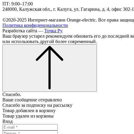
ПТ: 9:00–17:00
248000, Калужская обл., г. Калуга, ул. Гагарина, д. 4, офис 302-
©2020-2025 Интернет-магазин Orange-electric. Все права защищ
Политика конфиденциальности
Разработка сайта —
Точка Ру
Ваш браузер устарел рекомендуем обновить его до последней в
или использовать другой более современный.
Спасибо.
Ваше сообщение отправлено
Спасибо за подписку на рассылку
Товар добавлен в корзину
Товар удален из корзины
Вход