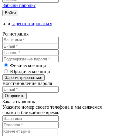
Забыли пароль?
Войти
или
зарегистрироваться
Регистрация
Физическое лицо
Юридическое лицо
Зарегистрироваться
Восстановление пароля
Отправить
Заказать звонок
Укажите номер своего телефона и мы свяжемся
с вами в ближайшее время.