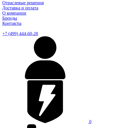
Отраслевые решения
Доставка и оплата
О компании
Бренды
Контакты
+7 (499) 444-60-28
0