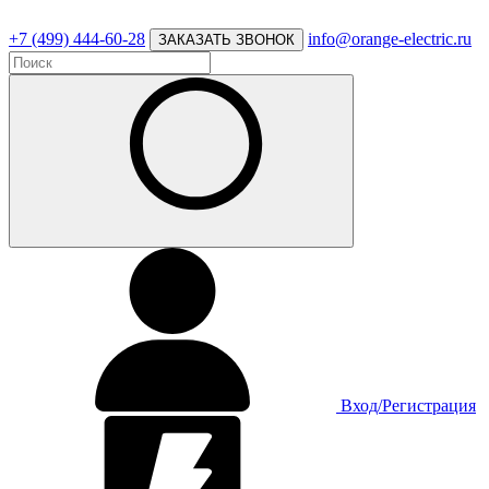
+7 (499) 444-60-28
info@orange-electric.ru
ЗАКАЗАТЬ ЗВОНОК
Вход/Регистрация