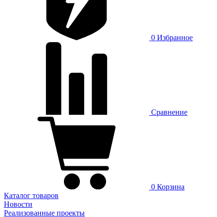
0
Избранное
Сравнение
0
Корзина
Каталог товаров
Новости
Реализованные проекты