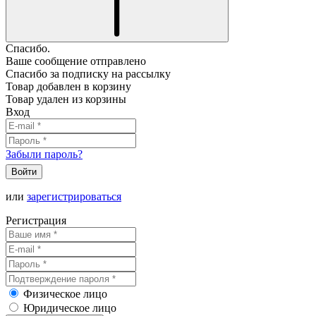
Спасибо.
Ваше сообщение отправлено
Спасибо за подписку на рассылку
Товар добавлен в корзину
Товар удален из корзины
Вход
Забыли пароль?
Войти
или
зарегистрироваться
Регистрация
Физическое лицо
Юридическое лицо