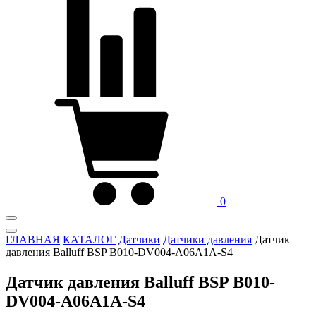
0
ГЛАВНАЯ
КАТАЛОГ
Датчики
Датчики давления
Датчик
давления Balluff BSP B010-DV004-A06A1A-S4
Датчик давления Balluff BSP B010-
DV004-A06A1A-S4