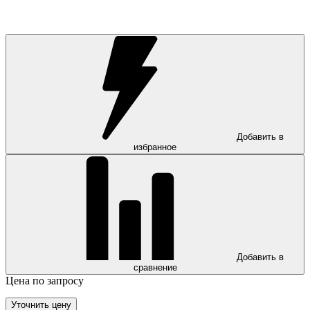
Добавить в
избранное
Добавить в
сравнение
Цена по запросу
Уточнить цену