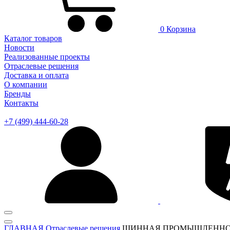
0
Корзина
Каталог товаров
Новости
Реализованные проекты
Отраслевые решения
Доставка и оплата
О компании
Бренды
Контакты
+7 (499) 444-60-28
ГЛАВНАЯ
Отраслевые решения
ШИННАЯ ПРОМЫШЛЕННО