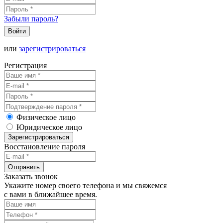
Забыли пароль?
Войти
или
зарегистрироваться
Регистрация
Физическое лицо
Юридическое лицо
Зарегистрироваться
Восстановление пароля
Отправить
Заказать звонок
Укажите номер своего телефона и мы свяжемся
с вами в ближайшее время.