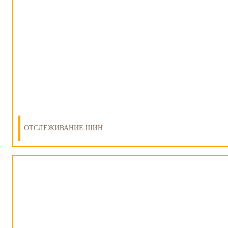
ОТСЛЕЖИВАНИЕ ШИН