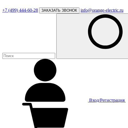
+7 (499) 444-60-28
info@orange-electric.ru
ЗАКАЗАТЬ ЗВОНОК
Вход/Регистрация