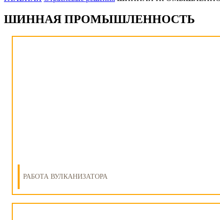
ШИННАЯ ПРОМЫШЛЕННОСТЬ
РАБОТА ВУЛКАНИЗАТОРА