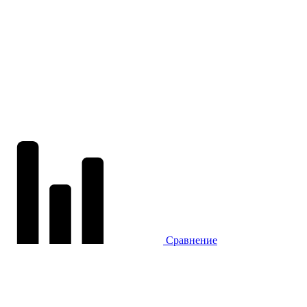
Сравнение