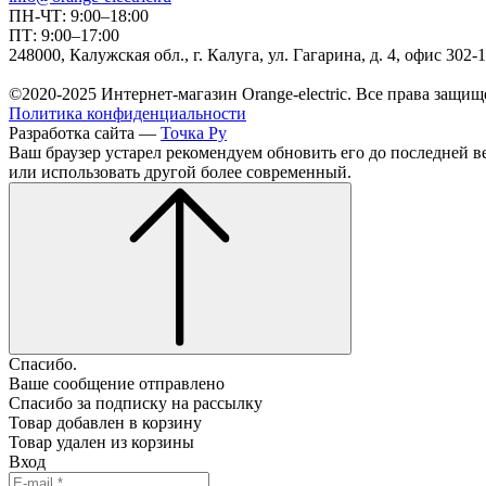
ПН-ЧТ: 9:00–18:00
ПТ: 9:00–17:00
248000, Калужская обл., г. Калуга, ул. Гагарина, д. 4, офис 302-
©2020-2025 Интернет-магазин Orange-electric. Все права защищ
Политика конфиденциальности
Разработка сайта —
Точка Ру
Ваш браузер устарел рекомендуем обновить его до последней в
или использовать другой более современный.
Спасибо.
Ваше сообщение отправлено
Спасибо за подписку на рассылку
Товар добавлен в корзину
Товар удален из корзины
Вход