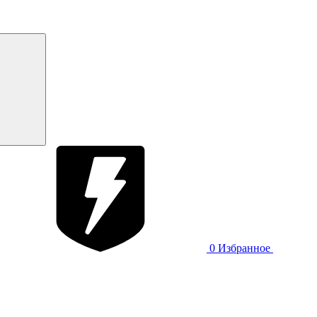
0
Избранное