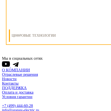
ЦИФРОВЫЕ ТЕХНОЛОГИИ
Мы в социальных сетях
О КОМПАНИИ
Отраслевые решения
Новости
Контакты
ПОДДЕРЖКА
Оплата и доставка
Условия гарантии
+7 (499) 444-60-28
info@orange-electric.ru