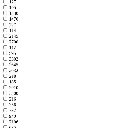
127
195
1330
1470
727
114
2145
2700
112
595
3302
2645
2032
218
185
2910
3300
216
356
787
940
2106
685