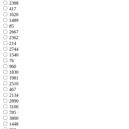
2388
417
1620
1489
85
2667
2362
214
2744
1540
76
960
1830
1981
2510
467
2134
2890
3100
785
3800
1448