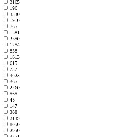
3165
196
3330
1910
765
1581
3350
1254
838
1613
615
737
3623
365
2260
565
45
147
368
2135
8050
2950
3251