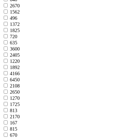
2670
1562
496
1372
1825
720
635
3600
2405
1220
1892
4166
6450
2108
2650
1270
1725
813
2170
167
815
670