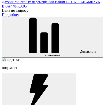
Датчик линейных перемещений Balluff BTL7-S574B-M0250-
B-SA448-KA05
Цена по запросу
Подробнее
Добавить в
сравнение
под заказ