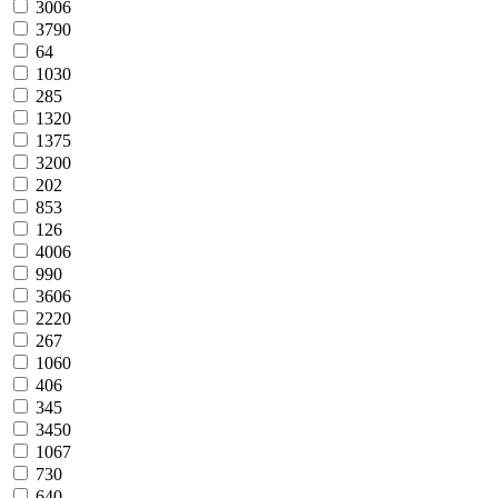
3006
3790
64
1030
285
1320
1375
3200
202
853
126
4006
990
3606
2220
267
1060
406
345
3450
1067
730
640