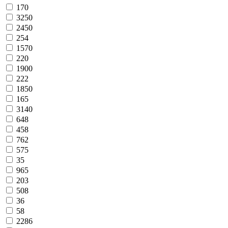
170
3250
2450
254
1570
220
1900
222
1850
165
3140
648
458
762
575
35
965
203
508
36
58
2286