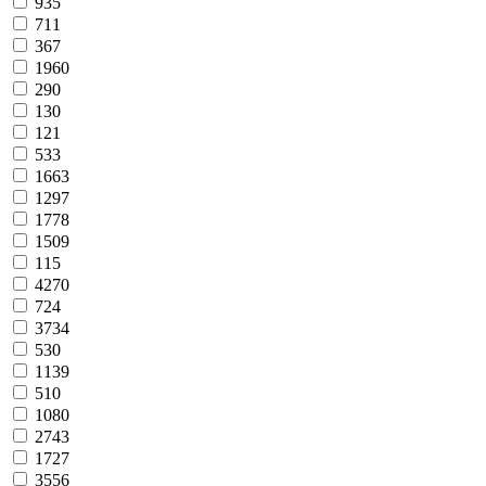
935
711
367
1960
290
130
121
533
1663
1297
1778
1509
115
4270
724
3734
530
1139
510
1080
2743
1727
3556