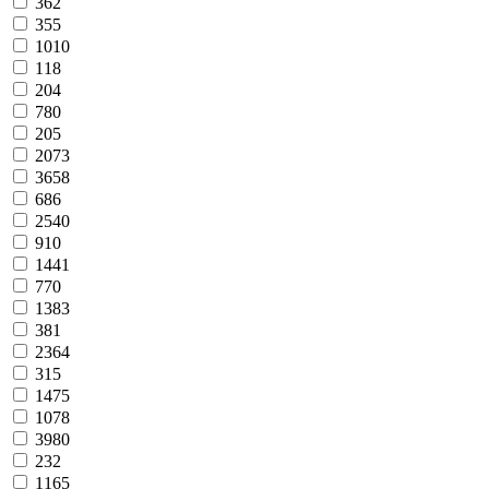
362
355
1010
118
204
780
205
2073
3658
686
2540
910
1441
770
1383
381
2364
315
1475
1078
3980
232
1165