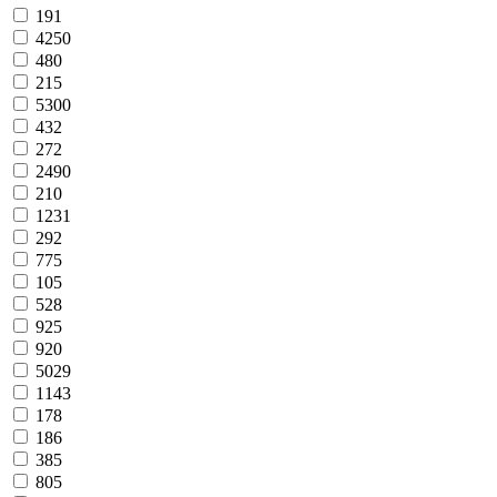
191
4250
480
215
5300
432
272
2490
210
1231
292
775
105
528
925
920
5029
1143
178
186
385
805