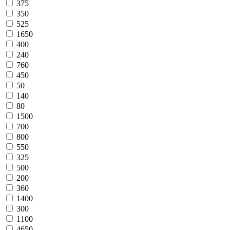
375
350
525
1650
400
240
760
450
50
140
80
1500
700
800
550
325
500
200
360
1400
300
1100
4650