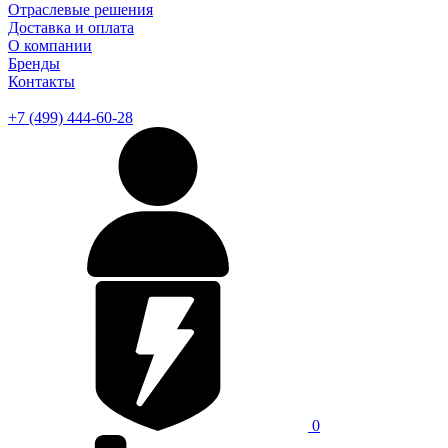
Отраслевые решения
Доставка и оплата
О компании
Бренды
Контакты
+7 (499) 444-60-28
0