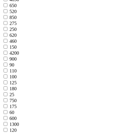
650
520
850
275
250
620
460
150
4200
900
90
110
100
125
180
25
750
175
60
600
1300
120