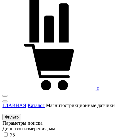
0
ГЛАВНАЯ
Каталог
Магнитострикционные датчики
Фильтр
Параметры поиска
Диапазон измерения, мм
75