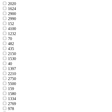
2020
1624
2900
2990
152
4100
1232
70
482
435
2150
1530
40
1397
2210
2750
5500
159
1580
1334
2769
978