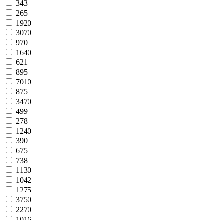
343
265
1920
3070
970
1640
621
895
7010
875
3470
499
278
1240
390
675
738
1130
1042
1275
3750
2270
1016