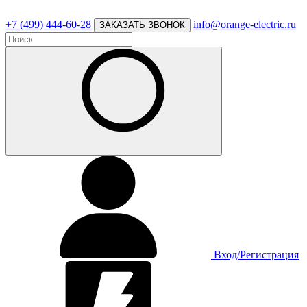
+7 (499) 444-60-28
info@orange-electric.ru
ЗАКАЗАТЬ ЗВОНОК
Вход/Регистрация