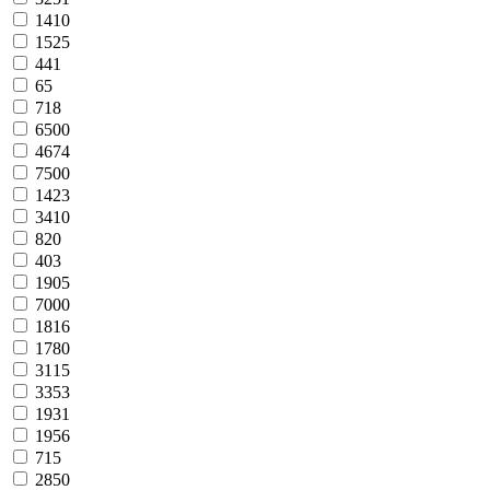
1410
1525
441
65
718
6500
4674
7500
1423
3410
820
403
1905
7000
1816
1780
3115
3353
1931
1956
715
2850