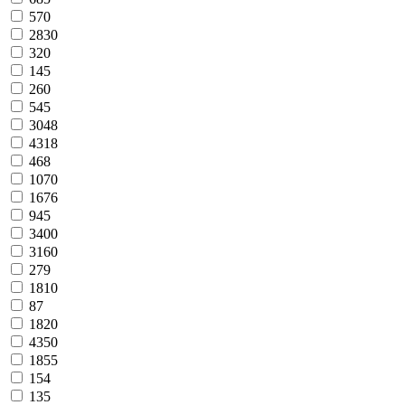
570
2830
320
145
260
545
3048
4318
468
1070
1676
945
3400
3160
279
1810
87
1820
4350
1855
154
135