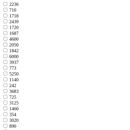
2236
710
1718
2439
1720
1687
4600
2050
1842
6000
3937
773
5250
1140
242
3683
725
3125
1460
354
3020
890