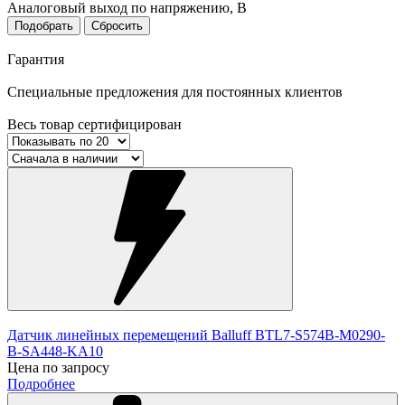
Аналоговый выход по напряжению, В
Подобрать
Сбросить
Гарантия
Специальные предложения для постоянных клиентов
Весь товар сертифицирован
Датчик линейных перемещений Balluff BTL7-S574B-M0290-
B-SA448-KA10
Цена по запросу
Подробнее