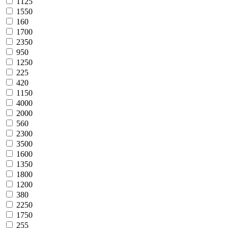
1125
1550
160
1700
2350
950
1250
225
420
1150
4000
2000
560
2300
3500
1600
1350
1800
1200
380
2250
1750
255