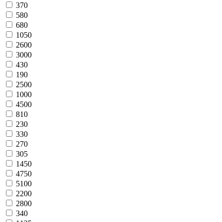
370
580
680
1050
2600
3000
430
190
2500
1000
4500
810
230
330
270
305
1450
4750
5100
2200
2800
340