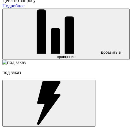
Цена по запросу
Подробнее
Добавить в
сравнение
под заказ