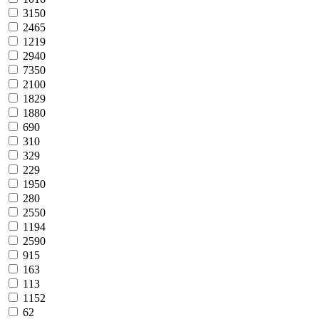
3150
2465
1219
2940
7350
2100
1829
1880
690
310
329
229
1950
280
2550
1194
2590
915
163
113
1152
62