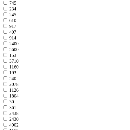
745
234
245
610
917
407
914
2400
5600
153
3710
1160
193
540
2078
1126
1804
30
361
2438
2430
4902