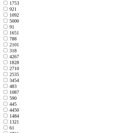
1753
921
1092
5000
91
1651
788
2101
318
4267
1828
2710
2535
3454
483
1087
590
445
4450
1484
1321
61