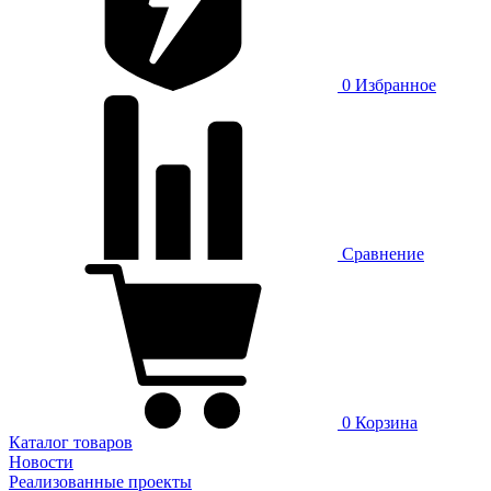
0
Избранное
Сравнение
0
Корзина
Каталог товаров
Новости
Реализованные проекты