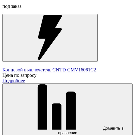
под заказ
Концевой выключатель CNTD CMV16061C2
Цена по запросу
Подробнее
Добавить в
сравнение