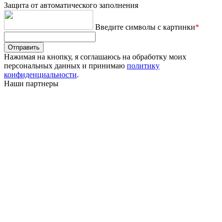
Защита от автоматического заполнения
Введите символы с картинки
*
Отправить
Нажимая на кнопку, я соглашаюсь на обработку моих
персональных данных и принимаю
политику
конфиденциальности
.
Наши партнеры