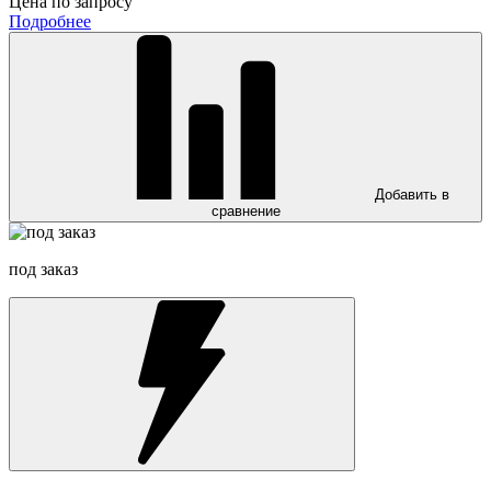
Цена по запросу
Подробнее
Добавить в
сравнение
под заказ