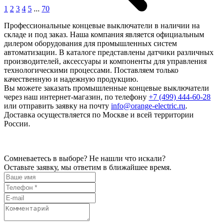
1
2
3
4
5
...
70
Профессиональные концевые выключатели в наличии на
складе и под заказ. Наша компания является официальным
дилером оборудования для промышленных систем
автоматизации. В каталоге представлены датчики различных
производителей, аксессуары и компоненты для управления
технологическими процессами. Поставляем только
качественную и надежную продукцию.
Вы можете заказать промышленные концевые выключатели
через наш интернет-магазин, по телефону
+7 (499) 444-60-28
или отправить заявку на почту
info@orange-electric.ru
.
Доставка осуществляется по Москве и всей территории
России.
Сомневаетесь в выборе? Не нашли что искали?
Оставьте заявку, мы ответим в ближайшее время.