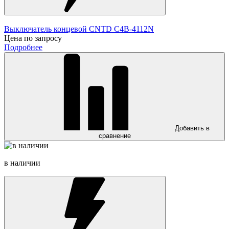
Выключатель концевой CNTD C4B-4112N
Цена по запросу
Подробнее
Добавить в
сравнение
в наличии