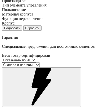
Производитель
Тип элемента управления
Подключение
Материал корпуса
Функция переключения
Корпус
Подобрать
Сбросить
Гарантия
Специальные предложения для постоянных клиентов
Весь товар сертифицирован