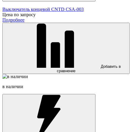
Выключатель концевой CNTD CSA-003
Цена по запросу
Подробнее
Добавить в
сравнение
в наличии