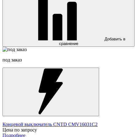
Добавить в
сравнение
под заказ
Концевой выключатель CNTD CMV16031C2
Цена по запросу
Подробнее