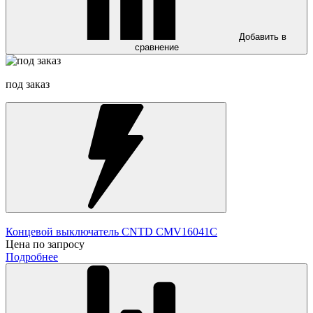
Добавить в
сравнение
под заказ
Концевой выключатель CNTD CMV16041C
Цена по запросу
Подробнее