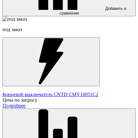
Добавить в
сравнение
под заказ
Концевой выключатель CNTD CMV16051C2
Цена по запросу
Подробнее