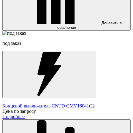
Добавить в
сравнение
под заказ
Концевой выключатель CNTD CMV16041C2
Цена по запросу
Подробнее