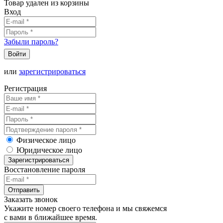
Товар удален из корзины
Вход
Забыли пароль?
Войти
или
зарегистрироваться
Регистрация
Физическое лицо
Юридическое лицо
Зарегистрироваться
Восстановление пароля
Отправить
Заказать звонок
Укажите номер своего телефона и мы свяжемся
с вами в ближайшее время.