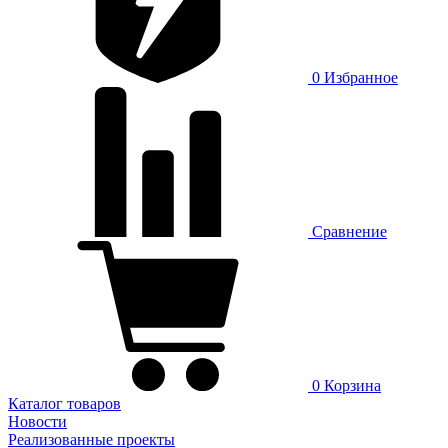
0
Избранное
Сравнение
0
Корзина
Каталог товаров
Новости
Реализованные проекты