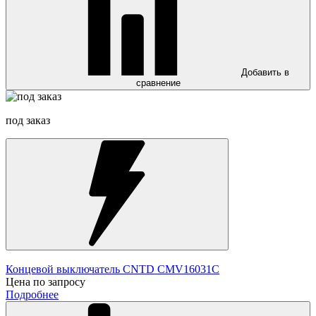
Добавить в
сравнение
под заказ
Концевой выключатель CNTD CMV16031C
Цена по запросу
Подробнее