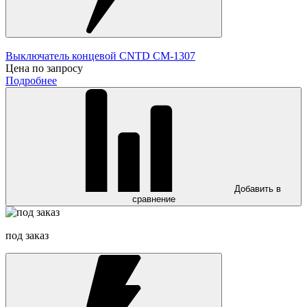
Выключатель концевой CNTD CM-1307
Цена по запросу
Подробнее
Добавить в
сравнение
под заказ