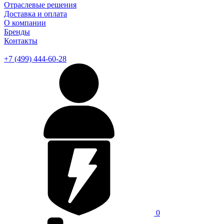
Отраслевые решения
Доставка и оплата
О компании
Бренды
Контакты
+7 (499) 444-60-28
0