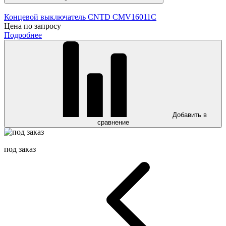
Концевой выключатель CNTD CMV16011C
Цена по запросу
Подробнее
Добавить в
сравнение
под заказ