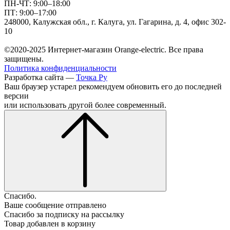
ПН-ЧТ: 9:00–18:00
ПТ: 9:00–17:00
248000, Калужская обл., г. Калуга, ул. Гагарина, д. 4, офис 302-
10
©2020-2025 Интернет-магазин Orange-electric. Все права
защищены.
Политика конфиденциальности
Разработка сайта —
Точка Ру
Ваш браузер устарел рекомендуем обновить его до последней
версии
или использовать другой более современный.
Спасибо.
Ваше сообщение отправлено
Спасибо за подписку на рассылку
Товар добавлен в корзину