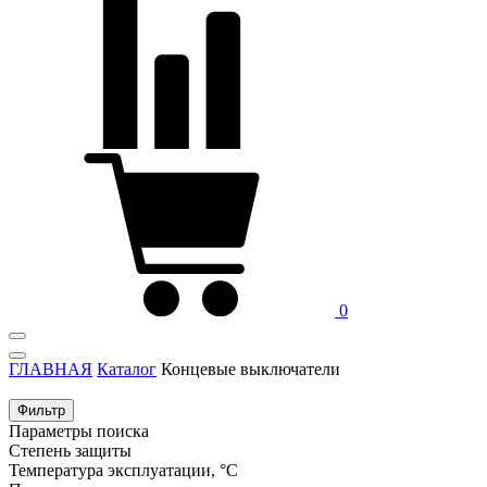
0
ГЛАВНАЯ
Каталог
Концевые выключатели
Фильтр
Параметры поиска
Степень защиты
Температура эксплуатации, °С