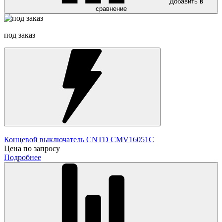
Добавить в
сравнение
под заказ
Концевой выключатель CNTD CMV16051C
Цена по запросу
Подробнее