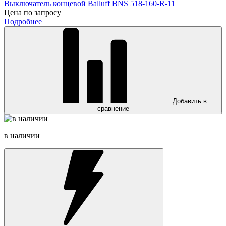
Выключатель концевой Balluff BNS 518-160-R-11
Цена по запросу
Подробнее
Добавить в
сравнение
в наличии