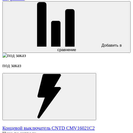
Добавить в
сравнение
под заказ
Концевой выключатель CNTD CMV16021C2