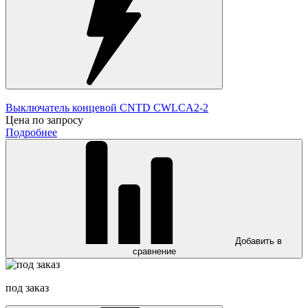
Выключатель концевой CNTD CWLCA2-2
Цена по запросу
Подробнее
Добавить в
сравнение
под заказ