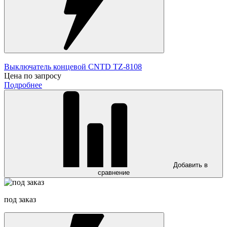
Выключатель концевой CNTD TZ-8108
Цена по запросу
Подробнее
Добавить в
сравнение
под заказ