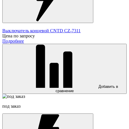
Выключатель концевой CNTD CZ-7311
Цена по запросу
Подробнее
Добавить в
сравнение
под заказ