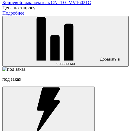
Концевой выключатель CNTD CMV16021C
Цена по запросу
Подробнее
Добавить в
сравнение
под заказ