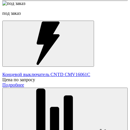
под заказ
Концевой выключатель CNTD CMV16061C
Цена по запросу
Подробнее