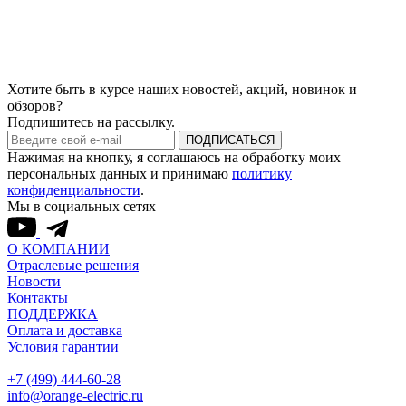
Хотите быть в курсе наших новостей, акций, новинок и
обзоров?
Подпишитесь на рассылку.
ПОДПИСАТЬСЯ
Нажимая на кнопку, я соглашаюсь на обработку моих
персональных данных и принимаю
политику
конфиденциальности
.
Мы в социальных сетях
О КОМПАНИИ
Отраслевые решения
Новости
Контакты
ПОДДЕРЖКА
Оплата и доставка
Условия гарантии
+7 (499) 444-60-28
info@orange-electric.ru