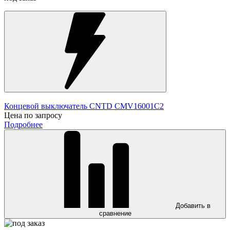
Концевой выключатель CNTD CMV16001C2
Цена по запросу
Подробнее
Добавить в
сравнение