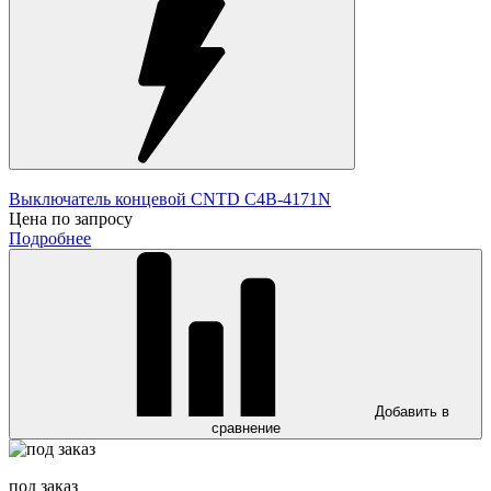
Выключатель концевой CNTD C4B-4171N
Цена по запросу
Подробнее
Добавить в
сравнение
под заказ