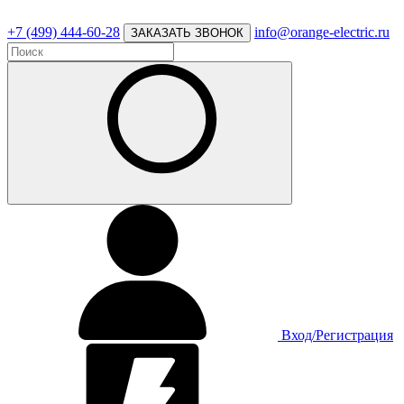
+7 (499) 444-60-28
info@orange-electric.ru
ЗАКАЗАТЬ ЗВОНОК
Вход/Регистрация