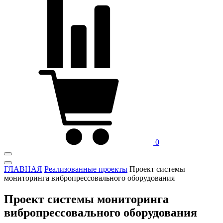
0
ГЛАВНАЯ
Реализованные проекты
Проект системы
мониторинга вибропрессовального оборудования
Проект системы мониторинга
вибропрессовального оборудования