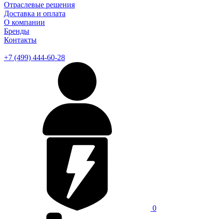
Отраслевые решения
Доставка и оплата
О компании
Бренды
Контакты
+7 (499) 444-60-28
0