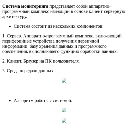
Система мониторинга
представляет собой аппаратно-
программный комплекс имеющий в основе клиент-серверную
архитектуру.
Система состоит из нескольких компонентов:
1. Сервер. Аппаратно-программный комплекс, включающий
периферийные устройства получения первичной
информации, базу хранения данных и программного
обеспечения, выполняющего функцию обработки данных.
2. Клиент. Браузер на ПК пользователя.
3. Среда передачи данных.
Алгоритм работы с системой.