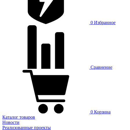
0
Избранное
Сравнение
0
Корзина
Каталог товаров
Новости
Реализованные проекты