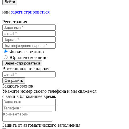
Войти
или
зарегистрироваться
Регистрация
Физическое лицо
Юридическое лицо
Зарегистрироваться
Восстановление пароля
Отправить
Заказать звонок
Укажите номер своего телефона и мы свяжемся
с вами в ближайшее время.
Защита от автоматического заполнения