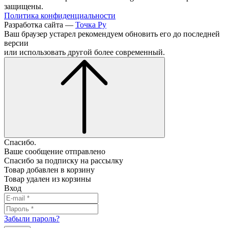
защищены.
Политика конфиденциальности
Разработка сайта —
Точка Ру
Ваш браузер устарел рекомендуем обновить его до последней
версии
или использовать другой более современный.
Спасибо.
Ваше сообщение отправлено
Спасибо за подписку на рассылку
Товар добавлен в корзину
Товар удален из корзины
Вход
Забыли пароль?