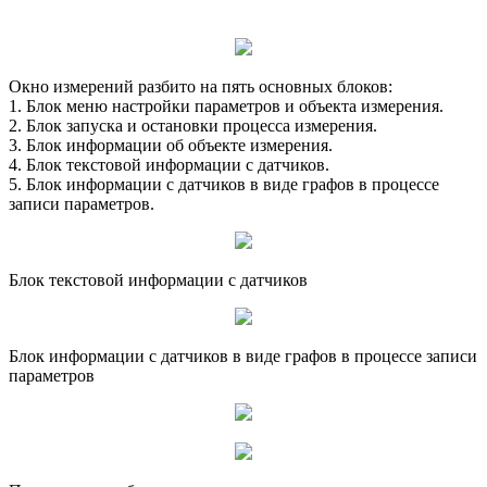
Окно измерений разбито на пять основных блоков:
1. Блок меню настройки параметров и объекта измерения.
2. Блок запуска и остановки процесса измерения.
3. Блок информации об объекте измерения.
4. Блок текстовой информации с датчиков.
5. Блок информации с датчиков в виде графов в процессе
записи параметров.
Блок текстовой информации с датчиков
Блок информации с датчиков в виде графов в процессе записи
параметров