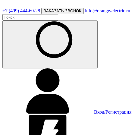
+7 (499) 444-60-28
info@orange-electric.ru
ЗАКАЗАТЬ ЗВОНОК
Вход/Регистрация