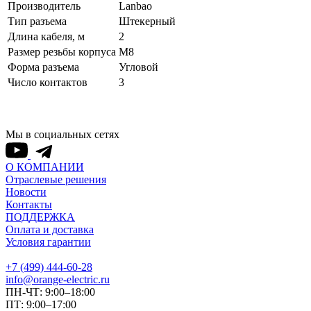
Производитель
Lanbao
Тип разъема
Штекерный
Длина кабеля, м
2
Размер резьбы корпуса
M8
Форма разъема
Угловой
Число контактов
3
Мы в социальных сетях
О КОМПАНИИ
Отраслевые решения
Новости
Контакты
ПОДДЕРЖКА
Оплата и доставка
Условия гарантии
+7 (499) 444-60-28
info@orange-electric.ru
ПН-ЧТ: 9:00–18:00
ПТ: 9:00–17:00