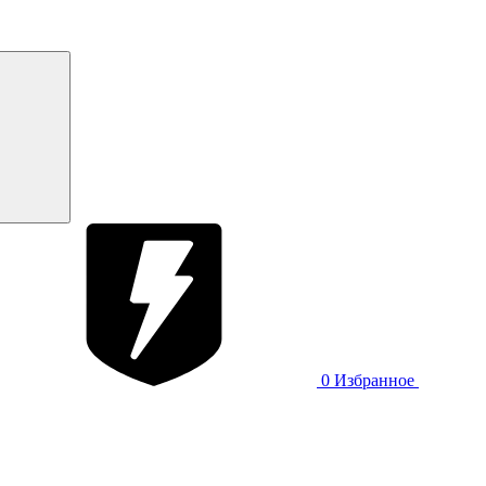
0
Избранное