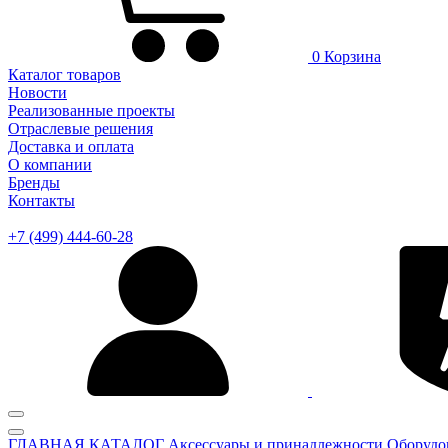
0
Корзина
Каталог товаров
Новости
Реализованные проекты
Отраслевые решения
Доставка и оплата
О компании
Бренды
Контакты
+7 (499) 444-60-28
ГЛАВНАЯ
КАТАЛОГ
Аксессуары и принадлежности
Оборудо