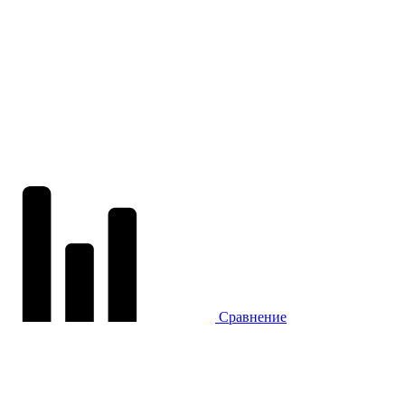
Сравнение