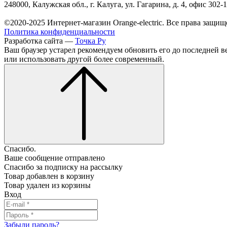
248000, Калужская обл., г. Калуга, ул. Гагарина, д. 4, офис 302-
©2020-2025 Интернет-магазин Orange-electric. Все права защищ
Политика конфиденциальности
Разработка сайта —
Точка Ру
Ваш браузер устарел рекомендуем обновить его до последней в
или использовать другой более современный.
Спасибо.
Ваше сообщение отправлено
Спасибо за подписку на рассылку
Товар добавлен в корзину
Товар удален из корзины
Вход
Забыли пароль?