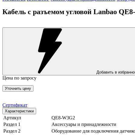
Кабель с разъемом угловой Lanbao QE
Добавить в избранно
Цена по запросу
Уточнить цену
Сертификат
Характеристики
Артикул
QE8-W3G2
Раздел 1
Аксессуары и принадлежности
Раздел 2
Оборудование для подключения датчик