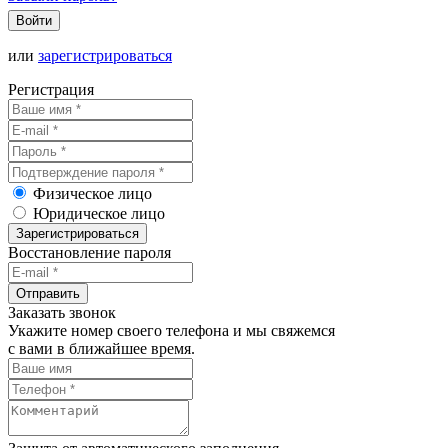
Войти
или
зарегистрироваться
Регистрация
Физическое лицо
Юридическое лицо
Зарегистрироваться
Восстановление пароля
Отправить
Заказать звонок
Укажите номер своего телефона и мы свяжемся
с вами в ближайшее время.