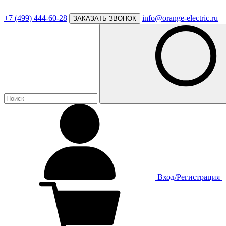
+7 (499) 444-60-28
info@orange-electric.ru
ЗАКАЗАТЬ ЗВОНОК
Вход/Регистрация