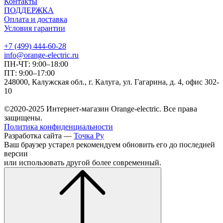
Контакты
ПОДДЕРЖКА
Оплата и доставка
Условия гарантии
+7 (499) 444-60-28
info@orange-electric.ru
ПН-ЧТ: 9:00–18:00
ПТ: 9:00–17:00
248000, Калужская обл., г. Калуга, ул. Гагарина, д. 4, офис 302-
10
©2020-2025 Интернет-магазин Orange-electric. Все права
защищены.
Политика конфиденциальности
Разработка сайта —
Точка Ру
Ваш браузер устарел рекомендуем обновить его до последней
версии
или использовать другой более современный.