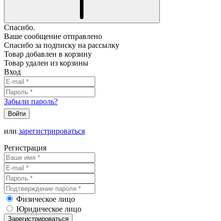
Спасибо.
Ваше сообщение отправлено
Спасибо за подписку на рассылку
Товар добавлен в корзину
Товар удален из корзины
Вход
Забыли пароль?
Войти
или
зарегистрироваться
Регистрация
Физическое лицо
Юридическое лицо
Зарегистрироваться