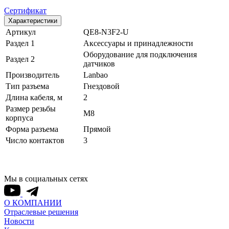
Сертификат
Характеристики
Артикул
QE8-N3F2-U
Раздел 1
Аксессуары и принадлежности
Оборудование для подключения
Раздел 2
датчиков
Производитель
Lanbao
Тип разъема
Гнездовой
Длина кабеля, м
2
Размер резьбы
M8
корпуса
Форма разъема
Прямой
Число контактов
3
Мы в социальных сетях
О КОМПАНИИ
Отраслевые решения
Новости