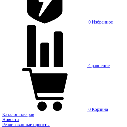
0
Избранное
Сравнение
0
Корзина
Каталог товаров
Новости
Реализованные проекты