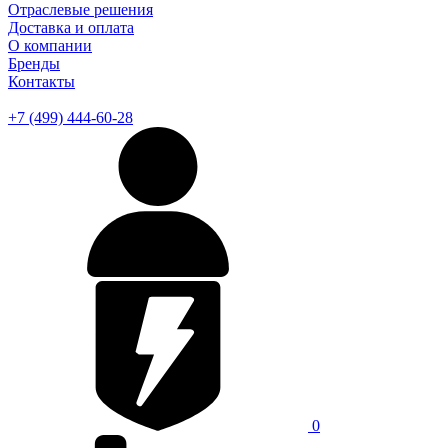
Отраслевые решения
Доставка и оплата
О компании
Бренды
Контакты
+7 (499) 444-60-28
0