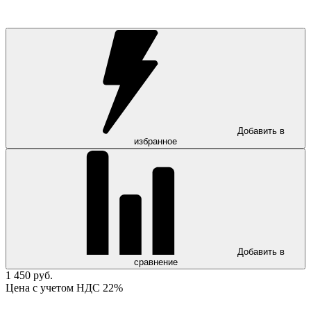
Добавить в
избранное
Добавить в
сравнение
1 450 руб.
Цена с учетом НДС 22%