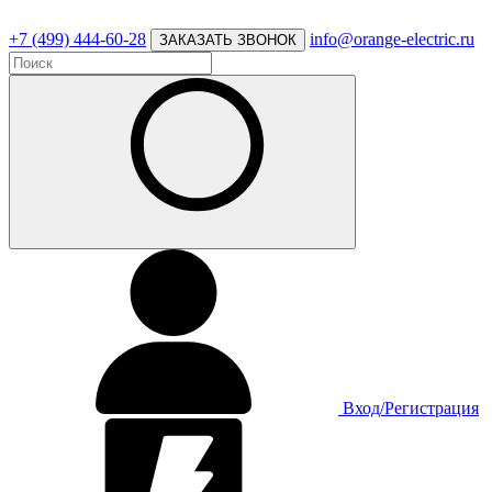
+7 (499) 444-60-28
info@orange-electric.ru
ЗАКАЗАТЬ ЗВОНОК
Вход/Регистрация