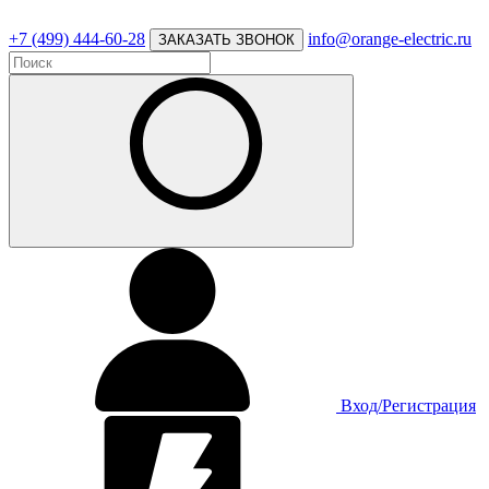
+7 (499) 444-60-28
info@orange-electric.ru
ЗАКАЗАТЬ ЗВОНОК
Вход/Регистрация