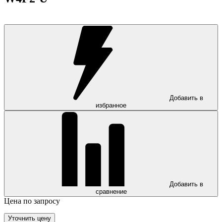
Добавить в
избранное
Добавить в
сравнение
Цена по запросу
Уточнить цену