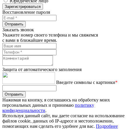
Юридическое лицо
Зарегистрироваться
Восстановление пароля
Отправить
Заказать звонок
Укажите номер своего телефона и мы свяжемся
с вами в ближайшее время.
Защита от автоматического заполнения
Введите символы с картинки
*
Отправить
Нажимая на кнопку, я соглашаюсь на обработку моих
персональных данных и принимаю
политику
конфиденциальности
.
Используя данный сайт, вы даете согласие на использование
файлов cookie, данных об IP-адресе и местоположении,
помогающих нам сделать его удобнее для вас.
Подробнее