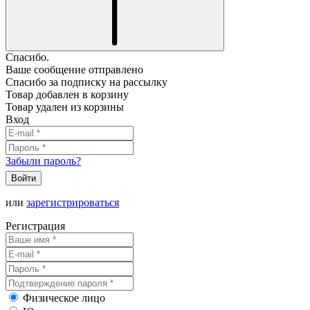
Спасибо.
Ваше сообщение отправлено
Спасибо за подписку на рассылку
Товар добавлен в корзину
Товар удален из корзины
Вход
Забыли пароль?
Войти
или
зарегистрироваться
Регистрация
Физическое лицо