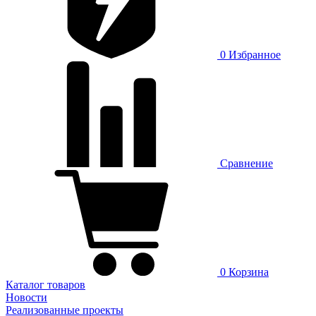
0
Избранное
Сравнение
0
Корзина
Каталог товаров
Новости
Реализованные проекты