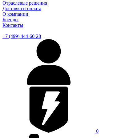
Отраслевые решения
Доставка и оплата
О компании
Бренды
Контакты
+7 (499) 444-60-28
0