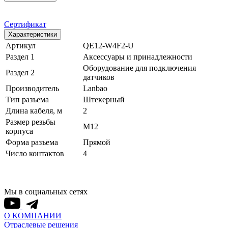
Сертификат
Характеристики
Артикул
QE12-W4F2-U
Раздел 1
Аксессуары и принадлежности
Оборудование для подключения
Раздел 2
датчиков
Производитель
Lanbao
Тип разъема
Штекерный
Длина кабеля, м
2
Размер резьбы
M12
корпуса
Форма разъема
Прямой
Число контактов
4
Мы в социальных сетях
О КОМПАНИИ
Отраслевые решения