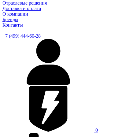
Отраслевые решения
Доставка и оплата
О компании
Бренды
Контакты
+7 (499) 444-60-28
0