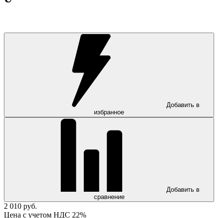
Добавить в
избранное
Добавить в
сравнение
2 010 руб.
Цена с учетом НДС 22%