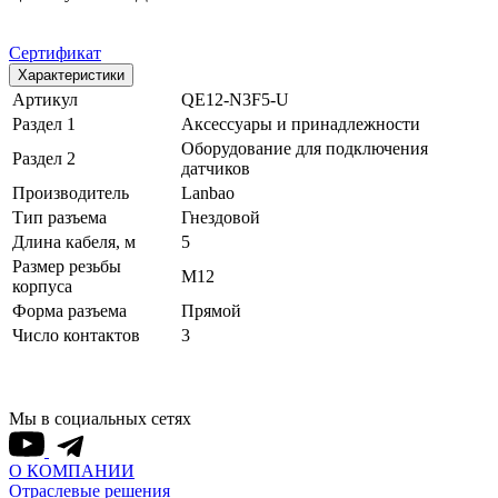
Сертификат
Характеристики
Артикул
QE12-N3F5-U
Раздел 1
Аксессуары и принадлежности
Оборудование для подключения
Раздел 2
датчиков
Производитель
Lanbao
Тип разъема
Гнездовой
Длина кабеля, м
5
Размер резьбы
M12
корпуса
Форма разъема
Прямой
Число контактов
3
Мы в социальных сетях
О КОМПАНИИ
Отраслевые решения