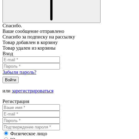
Спасибо.
Ваше сообщение отправлено
Спасибо за подписку на рассылку
Товар добавлен в корзину
Товар удален из корзины
Вход
Забыли пароль?
Войти
или
зарегистрироваться
Регистрация
Физическое лицо