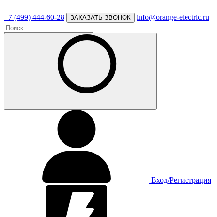
+7 (499) 444-60-28
info@orange-electric.ru
ЗАКАЗАТЬ ЗВОНОК
Вход/Регистрация