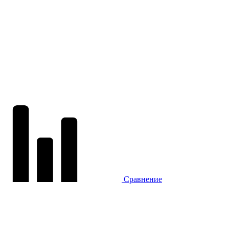
Сравнение