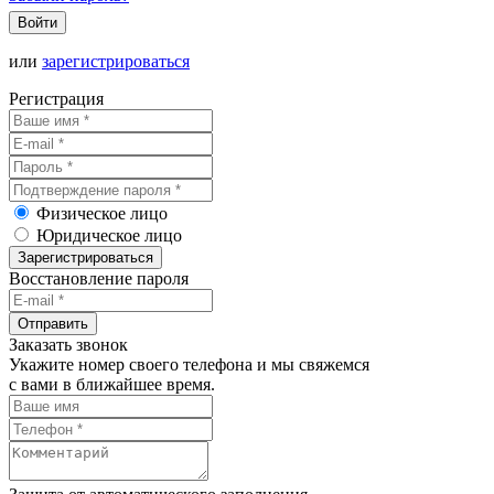
Войти
или
зарегистрироваться
Регистрация
Физическое лицо
Юридическое лицо
Зарегистрироваться
Восстановление пароля
Отправить
Заказать звонок
Укажите номер своего телефона и мы свяжемся
с вами в ближайшее время.