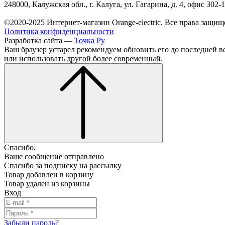
248000, Калужская обл., г. Калуга, ул. Гагарина, д. 4, офис 302-
©2020-2025 Интернет-магазин Orange-electric. Все права защищ
Политика конфиденциальности
Разработка сайта —
Точка Ру
Ваш браузер устарел рекомендуем обновить его до последней в
или использовать другой более современный.
Спасибо.
Ваше сообщение отправлено
Спасибо за подписку на рассылку
Товар добавлен в корзину
Товар удален из корзины
Вход
Забыли пароль?