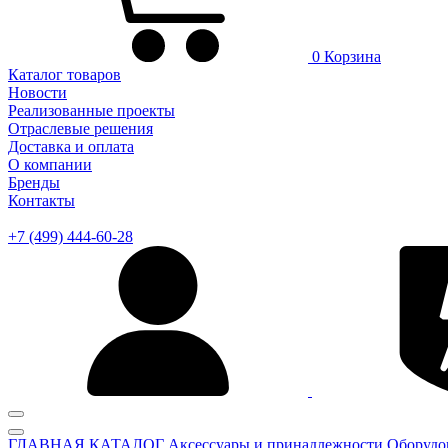
0
Корзина
Каталог товаров
Новости
Реализованные проекты
Отраслевые решения
Доставка и оплата
О компании
Бренды
Контакты
+7 (499) 444-60-28
ГЛАВНАЯ
КАТАЛОГ
Аксессуары и принадлежности
Оборудо