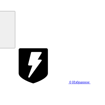
0
Избранное