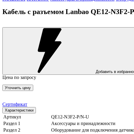
Кабель с разъемом Lanbao QE12-N3F2-
Добавить в избранно
Цена по запросу
Уточнить цену
Сертификат
Характеристики
Артикул
QE12-N3F2-P/N-U
Раздел 1
Аксессуары и принадлежности
Раздел 2
Оборудование для подключения датчик