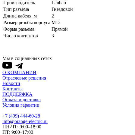
Производитель
Lanbao
Тип разъема
Гнездовой
Длина кабеля, м
2
Размер резьбы корпуса
M12
Форма разъема
Прямой
Число контактов
3
Мы в социальных сетях
О КОМПАНИИ
Отраслевые решения
Новости
Контакты
ПОДДЕРЖКА
Оплата и доставка
Условия гарантии
+7 (499) 444-60-28
info@orange-electric.ru
ПН-ЧТ: 9:00–18:00
ПТ: 9:00–17:00