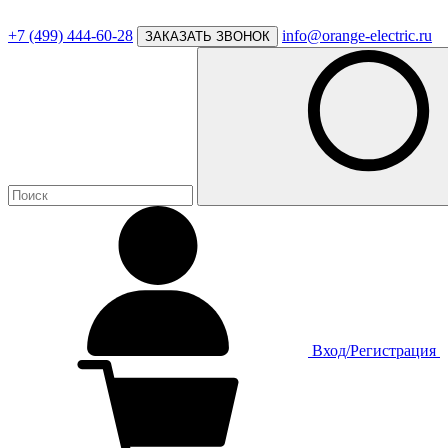
+7 (499) 444-60-28
info@orange-electric.ru
ЗАКАЗАТЬ ЗВОНОК
Вход/Регистрация