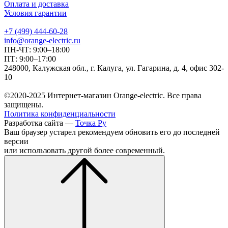
Оплата и доставка
Условия гарантии
+7 (499) 444-60-28
info@orange-electric.ru
ПН-ЧТ: 9:00–18:00
ПТ: 9:00–17:00
248000, Калужская обл., г. Калуга, ул. Гагарина, д. 4, офис 302-
10
©2020-2025 Интернет-магазин Orange-electric. Все права
защищены.
Политика конфиденциальности
Разработка сайта —
Точка Ру
Ваш браузер устарел рекомендуем обновить его до последней
версии
или использовать другой более современный.