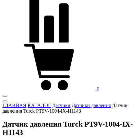
0
ГЛАВНАЯ
КАТАЛОГ
Датчики
Датчики давления
Датчик
давления Turck PT9V-1004-IX-H1143
Датчик давления Turck PT9V-1004-IX-
H1143