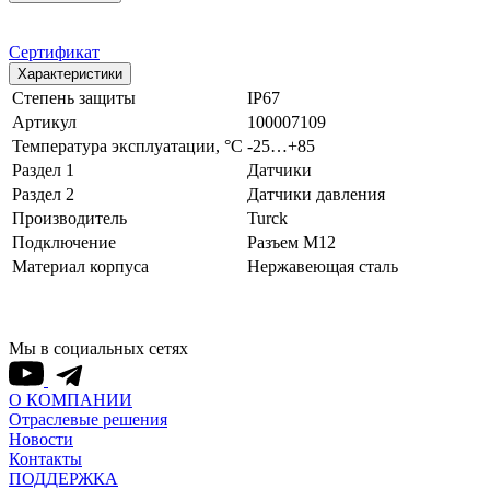
Сертификат
Характеристики
Степень защиты
IP67
Артикул
100007109
Температура эксплуатации, °С
-25…+85
Раздел 1
Датчики
Раздел 2
Датчики давления
Производитель
Turck
Подключение
Разъем M12
Материал корпуса
Нержавеющая сталь
Мы в социальных сетях
О КОМПАНИИ
Отраслевые решения
Новости
Контакты
ПОДДЕРЖКА