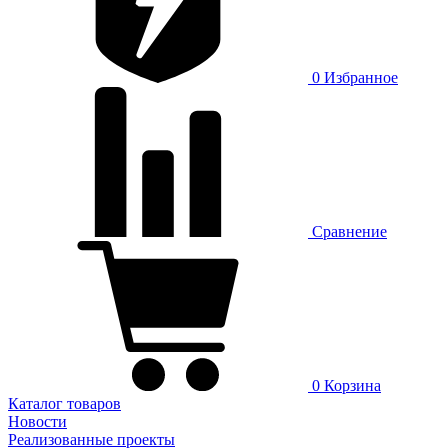
0
Избранное
Сравнение
0
Корзина
Каталог товаров
Новости
Реализованные проекты