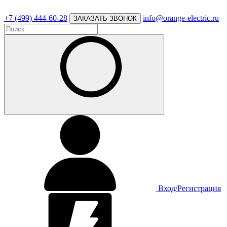
+7 (499) 444-60-28
info@orange-electric.ru
ЗАКАЗАТЬ ЗВОНОК
Вход/Регистрация