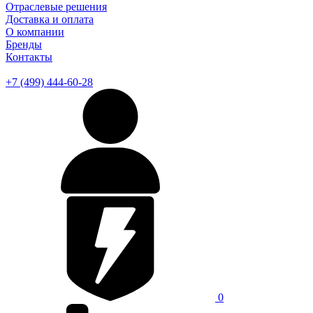
Отраслевые решения
Доставка и оплата
О компании
Бренды
Контакты
+7 (499) 444-60-28
0