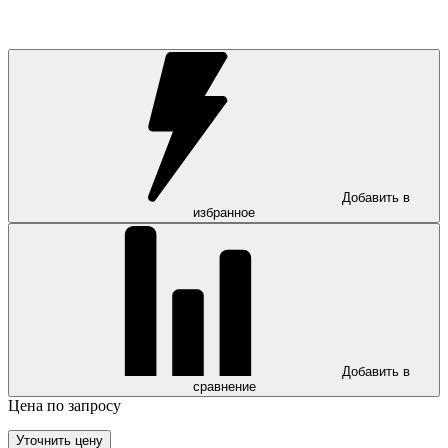
Добавить в
избранное
Добавить в
сравнение
Цена по запросу
Уточнить цену