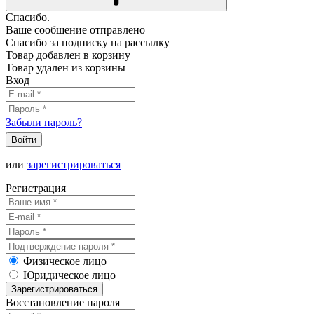
Спасибо.
Ваше сообщение отправлено
Спасибо за подписку на рассылку
Товар добавлен в корзину
Товар удален из корзины
Вход
Забыли пароль?
Войти
или
зарегистрироваться
Регистрация
Физическое лицо
Юридическое лицо
Зарегистрироваться
Восстановление пароля