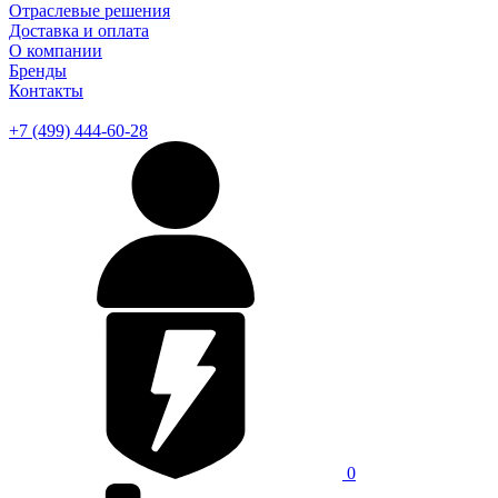
Отраслевые решения
Доставка и оплата
О компании
Бренды
Контакты
+7 (499) 444-60-28
0