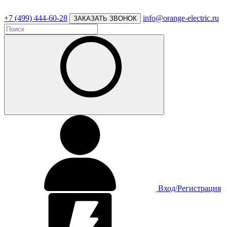
+7 (499) 444-60-28
info@orange-electric.ru
ЗАКАЗАТЬ ЗВОНОК
Вход/Регистрация