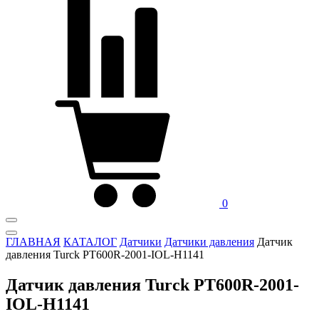
0
ГЛАВНАЯ
КАТАЛОГ
Датчики
Датчики давления
Датчик
давления Turck PT600R-2001-IOL-H1141
Датчик давления Turck PT600R-2001-
IOL-H1141