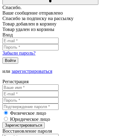
Спасибо.
Ваше сообщение отправлено
Спасибо за подписку на рассылку
Товар добавлен в корзину
Товар удален из корзины
Вход
Забыли пароль?
Войти
или
зарегистрироваться
Регистрация
Физическое лицо
Юридическое лицо
Зарегистрироваться
Восстановление пароля