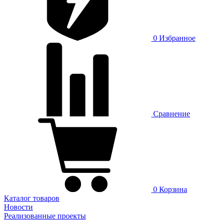
0
Избранное
Сравнение
0
Корзина
Каталог товаров
Новости
Реализованные проекты