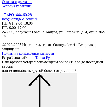
Оплата и доставка
Условия гарантии
+7 (499) 444-60-28
info@orange-electric.ru
ПН-ЧТ: 9:00–18:00
ПТ: 9:00–17:00
248000, Калужская обл., г. Калуга, ул. Гагарина, д. 4, офис 302-
10
©2020-2025 Интернет-магазин Orange-electric. Все права
защищены.
Политика конфиденциальности
Разработка сайта —
Точка Ру
Ваш браузер устарел рекомендуем обновить его до последней
версии
или использовать другой более современный.