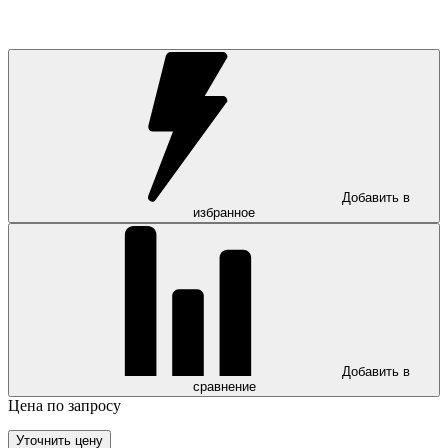
Добавить в
избранное
Добавить в
сравнение
Цена по запросу
Уточнить цену