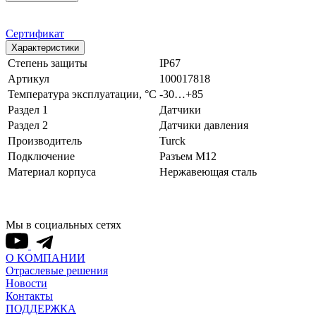
Сертификат
Характеристики
Степень защиты
IP67
Артикул
100017818
Температура эксплуатации, °С
-30…+85
Раздел 1
Датчики
Раздел 2
Датчики давления
Производитель
Turck
Подключение
Разъем M12
Материал корпуса
Нержавеющая сталь
Мы в социальных сетях
О КОМПАНИИ
Отраслевые решения
Новости
Контакты
ПОДДЕРЖКА