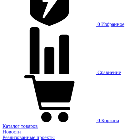
0
Избранное
Сравнение
0
Корзина
Каталог товаров
Новости
Реализованные проекты