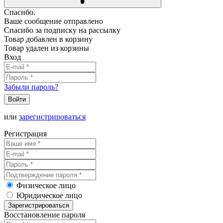
Спасибо.
Ваше сообщение отправлено
Спасибо за подписку на рассылку
Товар добавлен в корзину
Товар удален из корзины
Вход
Забыли пароль?
Войти
или
зарегистрироваться
Регистрация
Физическое лицо
Юридическое лицо
Зарегистрироваться
Восстановление пароля