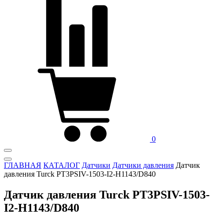
0
ГЛАВНАЯ
КАТАЛОГ
Датчики
Датчики давления
Датчик
давления Turck PT3PSIV-1503-I2-H1143/D840
Датчик давления Turck PT3PSIV-1503-
I2-H1143/D840