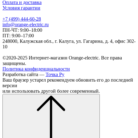
Оплата и доставка
Условия гарантии
+7 (499) 444-60-28
info@orange-electric.ru
ПН-ЧТ: 9:00–18:00
ПТ: 9:00–17:00
248000, Калужская обл., г. Калуга, ул. Гагарина, д. 4, офис 302-
10
©2020-2025 Интернет-магазин Orange-electric. Все права
защищены.
Политика конфиденциальности
Разработка сайта —
Точка Ру
Ваш браузер устарел рекомендуем обновить его до последней
версии
или использовать другой более современный.