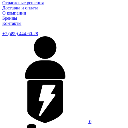
Отраслевые решения
Доставка и оплата
О компании
Бренды
Контакты
+7 (499) 444-60-28
0