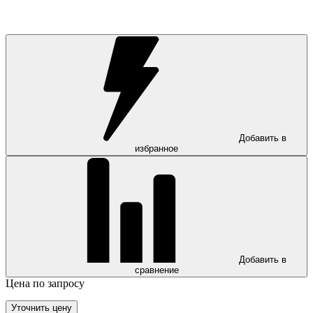
Добавить в
избранное
Добавить в
сравнение
Цена по запросу
Уточнить цену