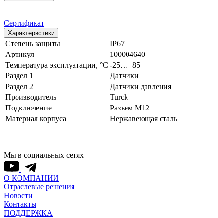
Сертификат
Характеристики
Степень защиты
IP67
Артикул
100004640
Температура эксплуатации, °С
-25…+85
Раздел 1
Датчики
Раздел 2
Датчики давления
Производитель
Turck
Подключение
Разъем M12
Материал корпуса
Нержавеющая сталь
Мы в социальных сетях
О КОМПАНИИ
Отраслевые решения
Новости
Контакты
ПОДДЕРЖКА