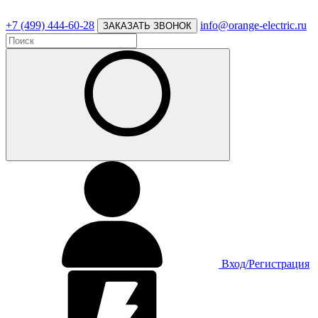
+7 (499) 444-60-28
info@orange-electric.ru
ЗАКАЗАТЬ ЗВОНОК
Вход/Регистрация