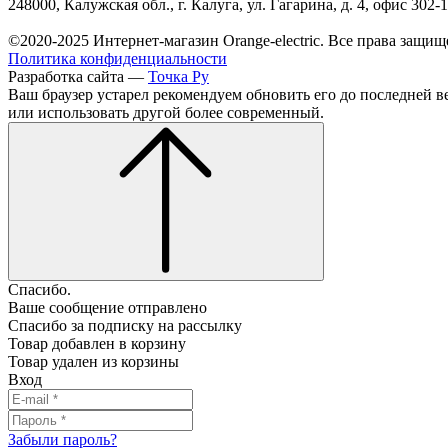
248000, Калужская обл., г. Калуга, ул. Гагарина, д. 4, офис 302-
©2020-2025 Интернет-магазин Orange-electric. Все права защищ
Политика конфиденциальности
Разработка сайта —
Точка Ру
Ваш браузер устарел рекомендуем обновить его до последней в
или использовать другой более современный.
Спасибо.
Ваше сообщение отправлено
Спасибо за подписку на рассылку
Товар добавлен в корзину
Товар удален из корзины
Вход
Забыли пароль?