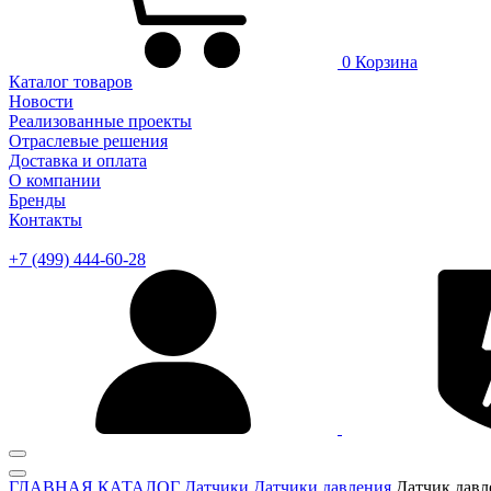
0
Корзина
Каталог товаров
Новости
Реализованные проекты
Отраслевые решения
Доставка и оплата
О компании
Бренды
Контакты
+7 (499) 444-60-28
ГЛАВНАЯ
КАТАЛОГ
Датчики
Датчики давления
Датчик давл