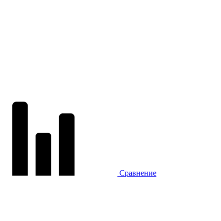
Сравнение