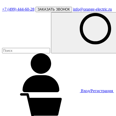
+7 (499) 444-60-28
info@orange-electric.ru
ЗАКАЗАТЬ ЗВОНОК
Вход/Регистрация