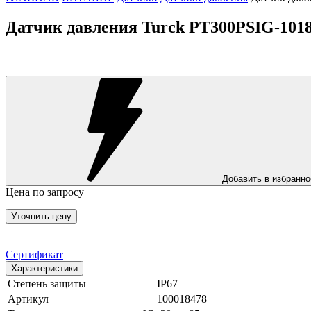
Датчик давления Turck PT300PSIG-101
Добавить в избранно
Цена по запросу
Уточнить цену
Сертификат
Характеристики
Степень защиты
IP67
Артикул
100018478