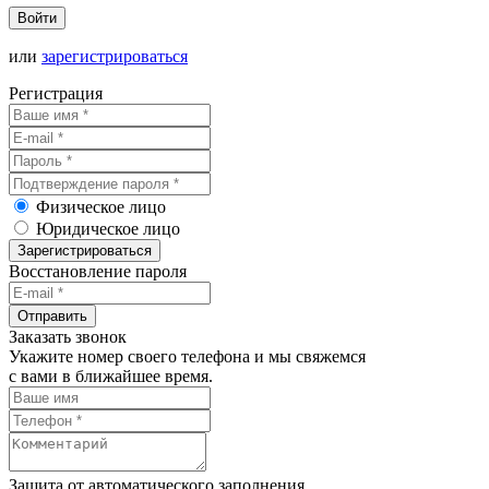
Войти
или
зарегистрироваться
Регистрация
Физическое лицо
Юридическое лицо
Зарегистрироваться
Восстановление пароля
Отправить
Заказать звонок
Укажите номер своего телефона и мы свяжемся
с вами в ближайшее время.
Защита от автоматического заполнения