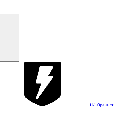
0
Избранное