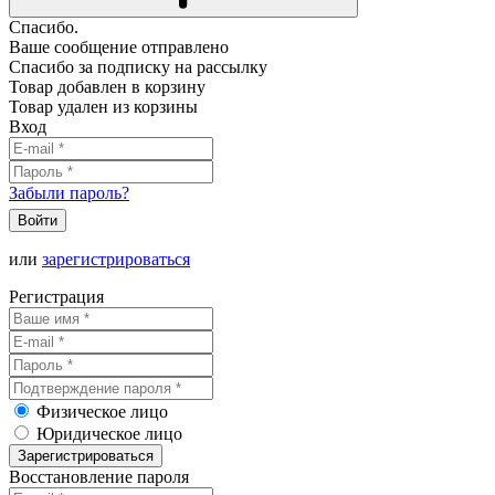
Спасибо.
Ваше сообщение отправлено
Спасибо за подписку на рассылку
Товар добавлен в корзину
Товар удален из корзины
Вход
Забыли пароль?
Войти
или
зарегистрироваться
Регистрация
Физическое лицо
Юридическое лицо
Зарегистрироваться
Восстановление пароля