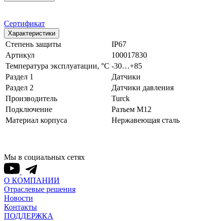
Сертификат
Характеристики
Степень защиты
IP67
Артикул
100017830
Температура эксплуатации, °С
-30…+85
Раздел 1
Датчики
Раздел 2
Датчики давления
Производитель
Turck
Подключение
Разъем M12
Материал корпуса
Нержавеющая сталь
Мы в социальных сетях
О КОМПАНИИ
Отраслевые решения
Новости
Контакты
ПОДДЕРЖКА