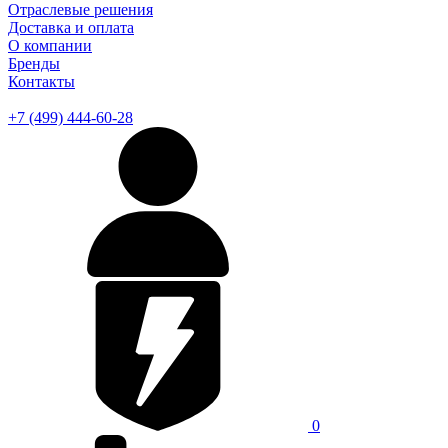
Отраслевые решения
Доставка и оплата
О компании
Бренды
Контакты
+7 (499) 444-60-28
0