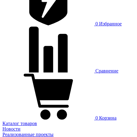
0
Избранное
Сравнение
0
Корзина
Каталог товаров
Новости
Реализованные проекты