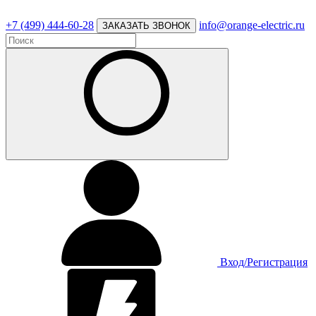
+7 (499) 444-60-28
info@orange-electric.ru
ЗАКАЗАТЬ ЗВОНОК
Вход/Регистрация