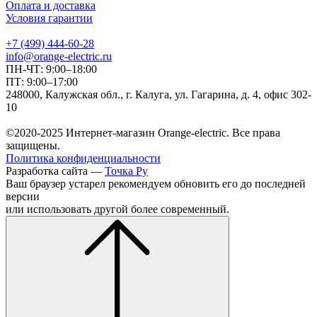
Оплата и доставка
Условия гарантии
+7 (499) 444-60-28
info@orange-electric.ru
ПН-ЧТ: 9:00–18:00
ПТ: 9:00–17:00
248000, Калужская обл., г. Калуга, ул. Гагарина, д. 4, офис 302-
10
©2020-2025 Интернет-магазин Orange-electric. Все права
защищены.
Политика конфиденциальности
Разработка сайта —
Точка Ру
Ваш браузер устарел рекомендуем обновить его до последней
версии
или использовать другой более современный.