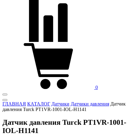
0
ГЛАВНАЯ
КАТАЛОГ
Датчики
Датчики давления
Датчик
давления Turck PT1VR-1001-IOL-H1141
Датчик давления Turck PT1VR-1001-
IOL-H1141