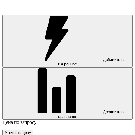
Добавить в
избранное
Добавить в
сравнение
Цена по запросу
Уточнить цену