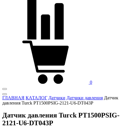
0
ГЛАВНАЯ
КАТАЛОГ
Датчики
Датчики давления
Датчик
давления Turck PT1500PSIG-2121-U6-DT043P
Датчик давления Turck PT1500PSIG-
2121-U6-DT043P