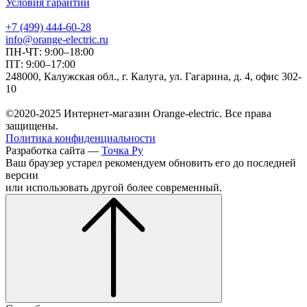
Условия гарантии
+7 (499) 444-60-28
info@orange-electric.ru
ПН-ЧТ: 9:00–18:00
ПТ: 9:00–17:00
248000, Калужская обл., г. Калуга, ул. Гагарина, д. 4, офис 302-
10
©2020-2025 Интернет-магазин Orange-electric. Все права
защищены.
Политика конфиденциальности
Разработка сайта —
Точка Ру
Ваш браузер устарел рекомендуем обновить его до последней
версии
или использовать другой более современный.