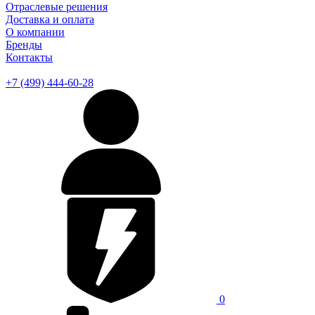
Отраслевые решения
Доставка и оплата
О компании
Бренды
Контакты
+7 (499) 444-60-28
0