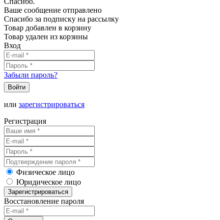
Спасибо.
Ваше сообщение отправлено
Спасибо за подписку на рассылку
Товар добавлен в корзину
Товар удален из корзины
Вход
Забыли пароль?
Войти
или
зарегистрироваться
Регистрация
Физическое лицо
Юридическое лицо
Зарегистрироваться
Восстановление пароля