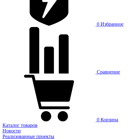
0
Избранное
Сравнение
0
Корзина
Каталог товаров
Новости
Реализованные проекты