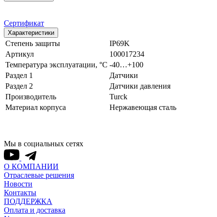
Сертификат
Характеристики
Степень защиты
IP69K
Артикул
100017234
Температура эксплуатации, °С
-40…+100
Раздел 1
Датчики
Раздел 2
Датчики давления
Производитель
Turck
Материал корпуса
Нержавеющая сталь
Мы в социальных сетях
О КОМПАНИИ
Отраслевые решения
Новости
Контакты
ПОДДЕРЖКА
Оплата и доставка