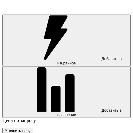
Добавить в
избранное
Добавить в
сравнение
Цена по запросу
Уточнить цену