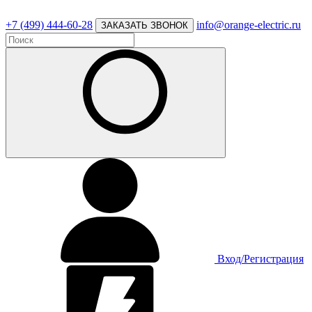
+7 (499) 444-60-28
info@orange-electric.ru
ЗАКАЗАТЬ ЗВОНОК
Вход/Регистрация