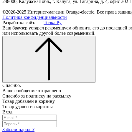
248000, Калужская обл., г. Калуга, ул. Гагарина, д. 4, офис 302-
©2020-2025 Интернет-магазин Orange-electric. Все права защищ
Политика конфиденциальности
Разработка сайта —
Точка Ру
Ваш браузер устарел рекомендуем обновить его до последней в
или использовать другой более современный.
Спасибо.
Ваше сообщение отправлено
Спасибо за подписку на рассылку
Товар добавлен в корзину
Товар удален из корзины
Вход
Забыли пароль?