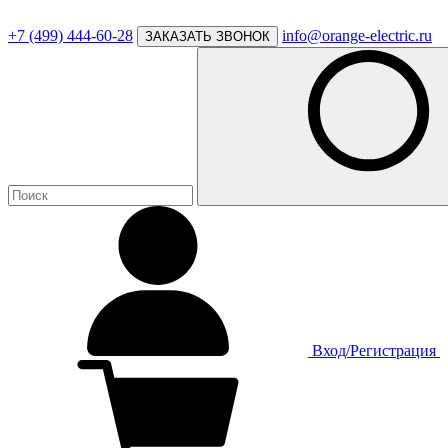
+7 (499) 444-60-28
info@orange-electric.ru
ЗАКАЗАТЬ ЗВОНОК
Вход/Регистрация