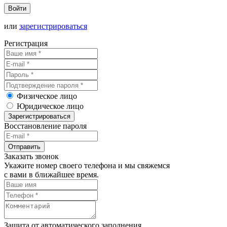
Войти
или
зарегистрироваться
Регистрация
Физическое лицо
Юридическое лицо
Зарегистрироваться
Восстановление пароля
Отправить
Заказать звонок
Укажите номер своего телефона и мы свяжемся
с вами в ближайшее время.
Защита от автоматического заполнения