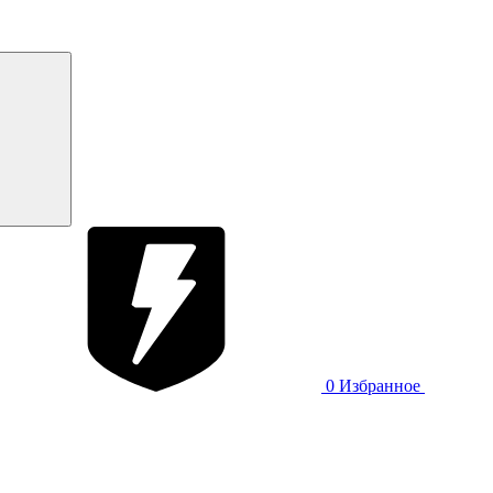
0
Избранное