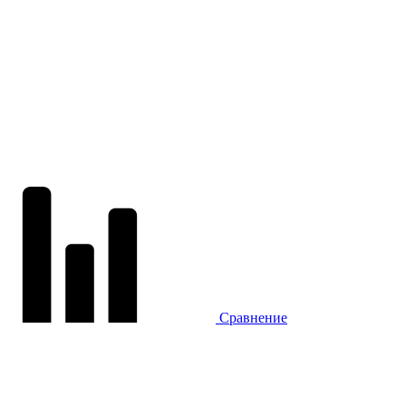
Сравнение