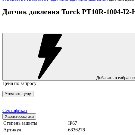
Датчик давления Turck PT10R-1004-I2-
Добавить в избранно
Цена по запросу
Уточнить цену
Сертификат
Характеристики
Степень защиты
IP67
Артикул
6836278