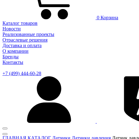
0
Корзина
Каталог товаров
Новости
Реализованные проекты
Отраслевые решения
Доставка и оплата
О компании
Бренды
Контакты
+7 (499) 444-60-28
ГЛАВНАЯ
КАТАЛОГ
Датчики
Датчики давления
Датчик давл