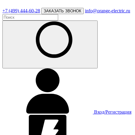
+7 (499) 444-60-28
info@orange-electric.ru
ЗАКАЗАТЬ ЗВОНОК
Вход/Регистрация