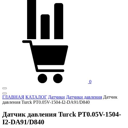
0
ГЛАВНАЯ
КАТАЛОГ
Датчики
Датчики давления
Датчик
давления Turck PT0.05V-1504-I2-DA91/D840
Датчик давления Turck PT0.05V-1504-
I2-DA91/D840