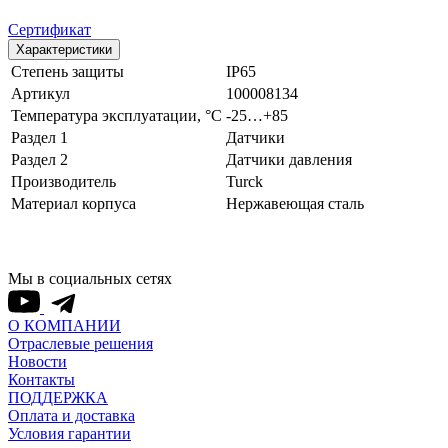
Сертификат
Характеристики
Степень защиты
IP65
Артикул
100008134
Температура эксплуатации, °С
-25…+85
Раздел 1
Датчики
Раздел 2
Датчики давления
Производитель
Turck
Материал корпуса
Нержавеющая сталь
Мы в социальных сетях
О КОМПАНИИ
Отраслевые решения
Новости
Контакты
ПОДДЕРЖКА
Оплата и доставка
Условия гарантии