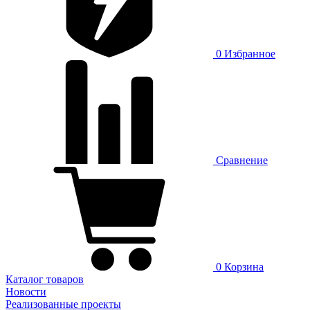
0
Избранное
Сравнение
0
Корзина
Каталог товаров
Новости
Реализованные проекты