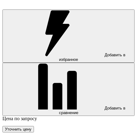
Добавить в
избранное
Добавить в
сравнение
Цена по запросу
Уточнить цену