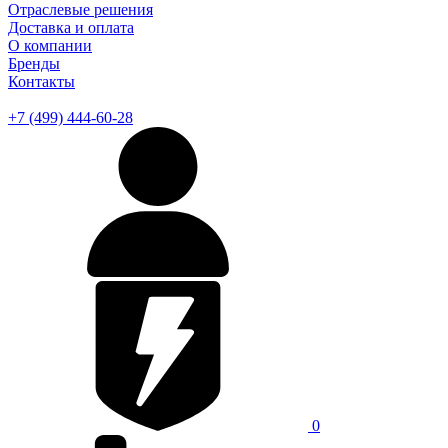
Отраслевые решения
Доставка и оплата
О компании
Бренды
Контакты
+7 (499) 444-60-28
0