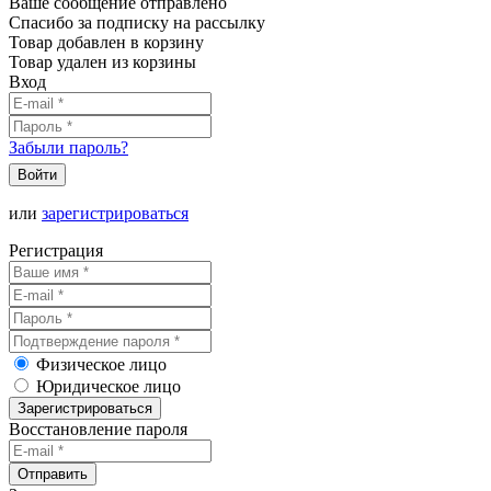
Ваше сообщение отправлено
Спасибо за подписку на рассылку
Товар добавлен в корзину
Товар удален из корзины
Вход
Забыли пароль?
Войти
или
зарегистрироваться
Регистрация
Физическое лицо
Юридическое лицо
Зарегистрироваться
Восстановление пароля
Отправить