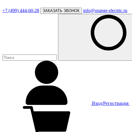
+7 (499) 444-60-28
info@orange-electric.ru
ЗАКАЗАТЬ ЗВОНОК
Вход/Регистрация