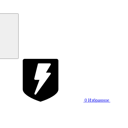
0
Избранное