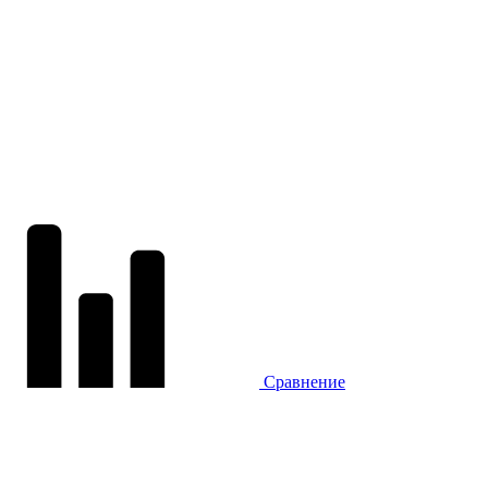
Сравнение