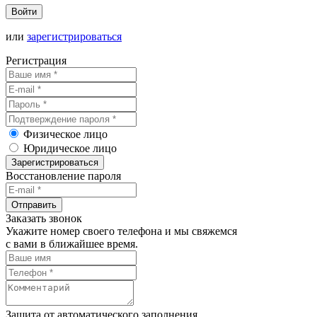
Войти
или
зарегистрироваться
Регистрация
Физическое лицо
Юридическое лицо
Зарегистрироваться
Восстановление пароля
Отправить
Заказать звонок
Укажите номер своего телефона и мы свяжемся
с вами в ближайшее время.
Защита от автоматического заполнения