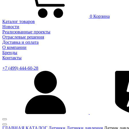
0
Корзина
Каталог товаров
Новости
Реализованные проекты
Отраслевые решения
Доставка и оплата
О компании
Бренды
Контакты
+7 (499) 444-60-28
ГЛАВНАЯ
КАТАЛОГ
Датчики
Датчики давления
Датчик дав