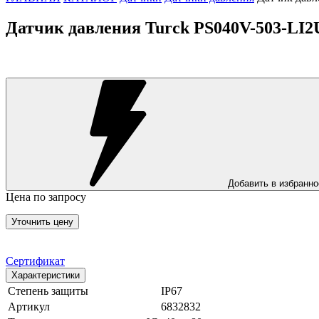
Датчик давления Turck PS040V-503-LI
Добавить в избранно
Цена по запросу
Уточнить цену
Сертификат
Характеристики
Степень защиты
IP67
Артикул
6832832