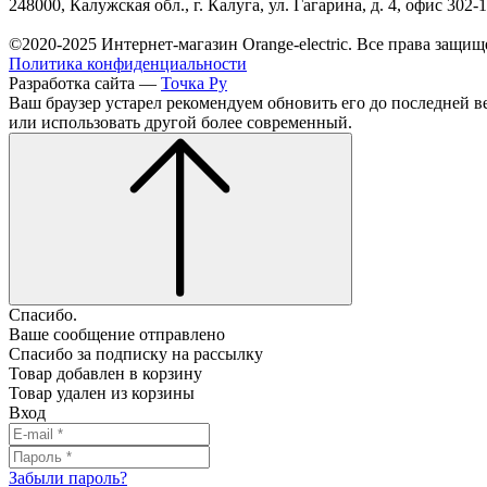
248000, Калужская обл., г. Калуга, ул. Гагарина, д. 4, офис 302-
©2020-2025 Интернет-магазин Orange-electric. Все права защищ
Политика конфиденциальности
Разработка сайта —
Точка Ру
Ваш браузер устарел рекомендуем обновить его до последней в
или использовать другой более современный.
Спасибо.
Ваше сообщение отправлено
Спасибо за подписку на рассылку
Товар добавлен в корзину
Товар удален из корзины
Вход
Забыли пароль?