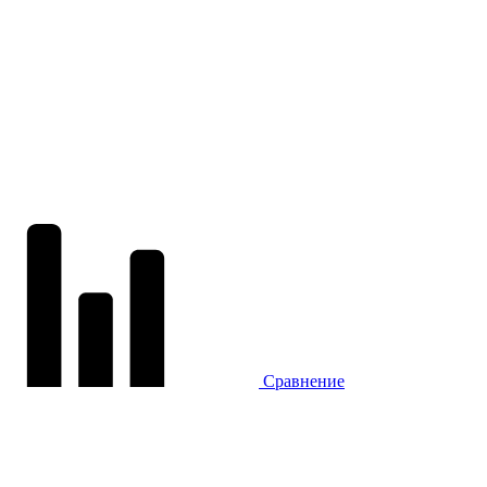
Сравнение