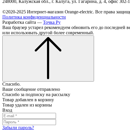
248000, Калужская обл., г. Калуга, ул. Гагарина, д. 4, офис 302-
©2020-2025 Интернет-магазин Orange-electric. Все права защищ
Политика конфиденциальности
Разработка сайта —
Точка Ру
Ваш браузер устарел рекомендуем обновить его до последней в
или использовать другой более современный.
Спасибо.
Ваше сообщение отправлено
Спасибо за подписку на рассылку
Товар добавлен в корзину
Товар удален из корзины
Вход
Забыли пароль?