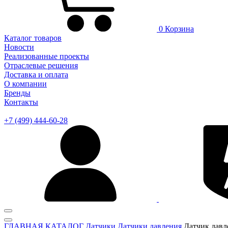
0
Корзина
Каталог товаров
Новости
Реализованные проекты
Отраслевые решения
Доставка и оплата
О компании
Бренды
Контакты
+7 (499) 444-60-28
ГЛАВНАЯ
КАТАЛОГ
Датчики
Датчики давления
Датчик дав