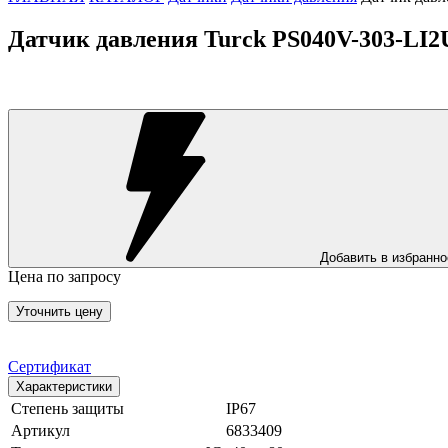
Датчик давления Turck PS040V-303-LI
Добавить в избранно
Цена по запросу
Уточнить цену
Сертификат
Характеристики
Степень защиты
IP67
Артикул
6833409