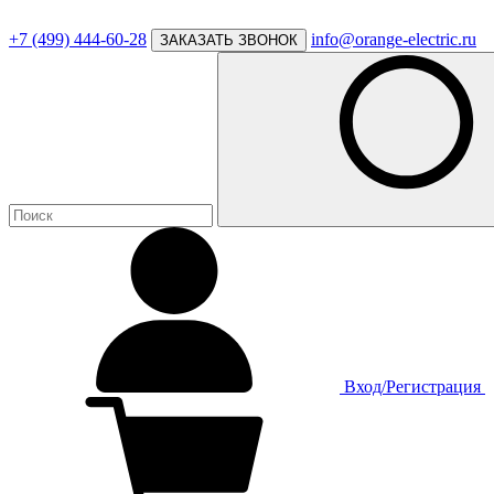
+7 (499) 444-60-28
info@orange-electric.ru
ЗАКАЗАТЬ ЗВОНОК
Вход/Регистрация