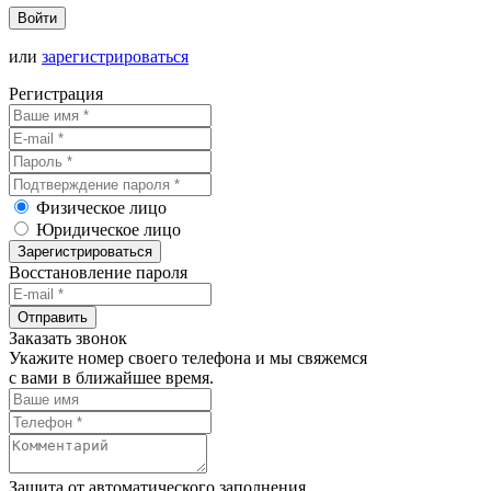
Войти
или
зарегистрироваться
Регистрация
Физическое лицо
Юридическое лицо
Зарегистрироваться
Восстановление пароля
Отправить
Заказать звонок
Укажите номер своего телефона и мы свяжемся
с вами в ближайшее время.
Защита от автоматического заполнения