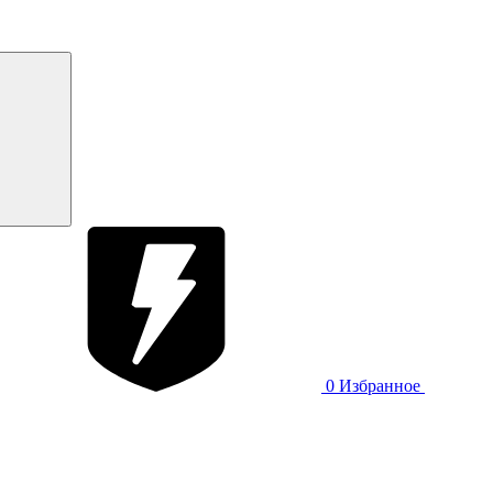
0
Избранное