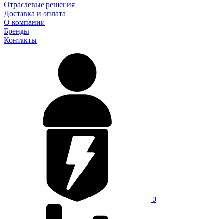
Отраслевые решения
Доставка и оплата
О компании
Бренды
Контакты
0