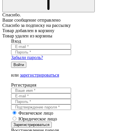
Спасибо.
Ваше сообщение отправлено
Спасибо за подписку на рассылку
Товар добавлен в корзину
Товар удален из корзины
Вход
Забыли пароль?
Войти
или
зарегистрироваться
Регистрация
Физическое лицо
Юридическое лицо
Зарегистрироваться
Восстановление пароля