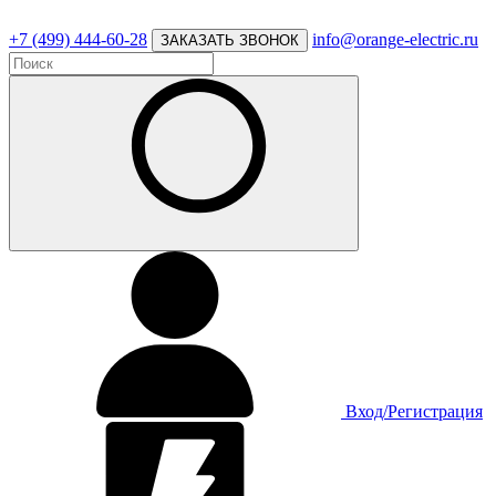
+7 (499) 444-60-28
info@orange-electric.ru
ЗАКАЗАТЬ ЗВОНОК
Вход/Регистрация