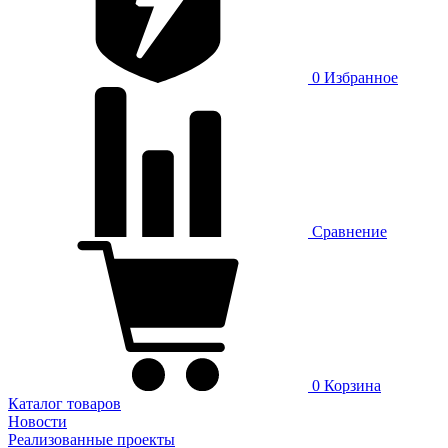
0
Избранное
Сравнение
0
Корзина
Каталог товаров
Новости
Реализованные проекты