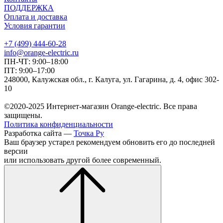
ПОДДЕРЖКА
Оплата и доставка
Условия гарантии
+7 (499) 444-60-28
info@orange-electric.ru
ПН-ЧТ: 9:00–18:00
ПТ: 9:00–17:00
248000, Калужская обл., г. Калуга, ул. Гагарина, д. 4, офис 302-
10
©2020-2025 Интернет-магазин Orange-electric. Все права
защищены.
Политика конфиденциальности
Разработка сайта —
Точка Ру
Ваш браузер устарел рекомендуем обновить его до последней
версии
или использовать другой более современный.