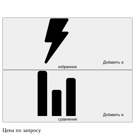
Добавить в
избранное
Добавить в
сравнение
Цена по запросу